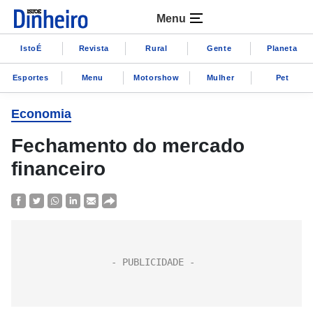
Menu
IstoÉ
Revista
Rural
Gente
Planeta
Esportes
Menu
Motorshow
Mulher
Pet
Economia
Fechamento do mercado
financeiro