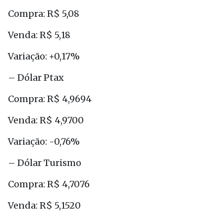
Compra: R$ 5,08
Venda: R$ 5,18
Variação: +0,17%
– Dólar Ptax
Compra: R$ 4,9694
Venda: R$ 4,9700
Variação: -0,76%
– Dólar Turismo
Compra: R$ 4,7076
Venda: R$ 5,1520