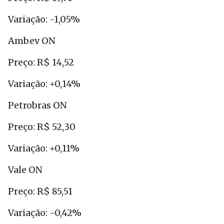
Variação: -1,05%
Ambev ON
Preço: R$ 14,52
Variação: +0,14%
Petrobras ON
Preço: R$ 52,30
Variação: +0,11%
Vale ON
Preço: R$ 85,51
Variação: -0,42%