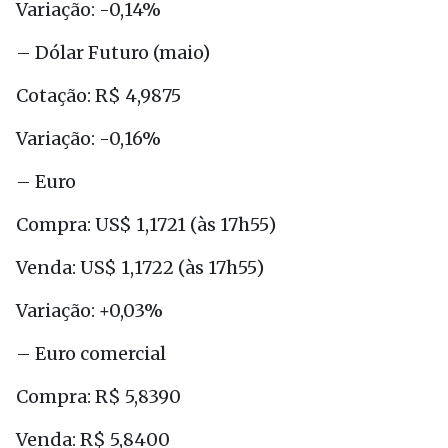
Variação: -0,14%
– Dólar Futuro (maio)
Cotação: R$ 4,9875
Variação: -0,16%
– Euro
Compra: US$ 1,1721 (às 17h55)
Venda: US$ 1,1722 (às 17h55)
Variação: +0,03%
– Euro comercial
Compra: R$ 5,8390
Venda: R$ 5,8400