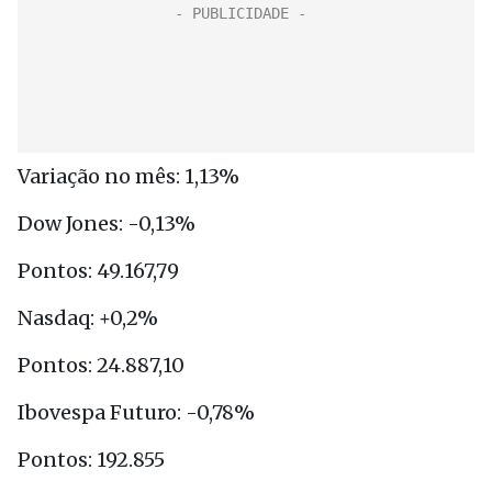
Variação no mês: 1,13%
Dow Jones: -0,13%
Pontos: 49.167,79
Nasdaq: +0,2%
Pontos: 24.887,10
Ibovespa Futuro: -0,78%
Pontos: 192.855