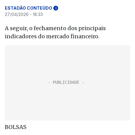
ESTADÃO CONTEÚDO
i
27/04/2026 - 18:33
A seguir, o fechamento dos principais
indicadores do mercado financeiro.
BOLSAS