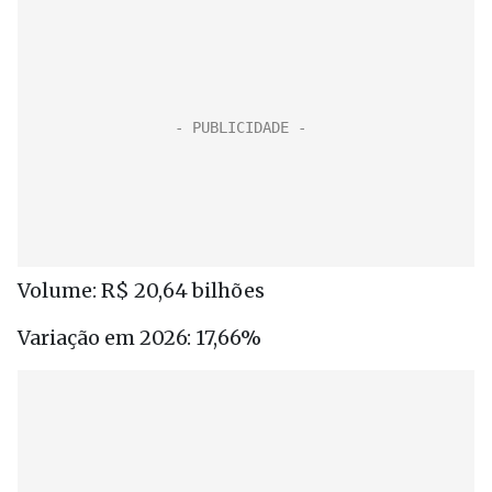
Volume: R$ 20,64 bilhões
Variação em 2026: 17,66%