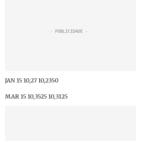
JAN 15 10,27 10,2350
MAR 15 10,3525 10,3125