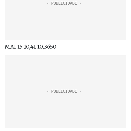
MAI 15 10,41 10,3650