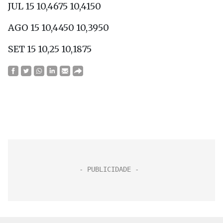
JUL 15 10,4675 10,4150
AGO 15 10,4450 10,3950
SET 15 10,25 10,1875