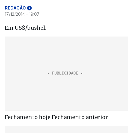
REDAÇÃO
i
17/12/2014 - 19:07
Em US$/bushel:
Fechamento hoje Fechamento anterior