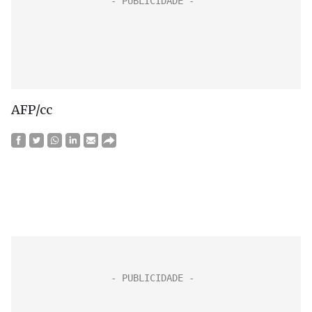
AFP/cc