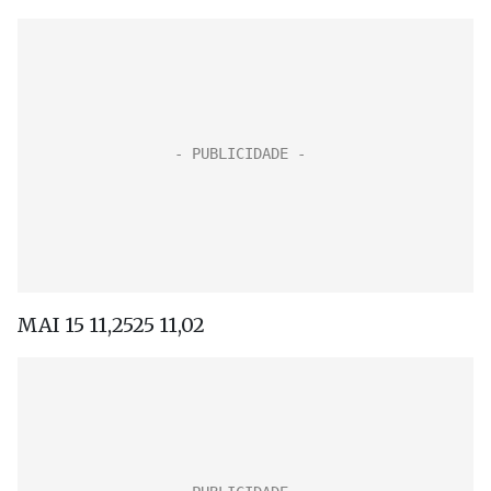
MAI 15 11,2525 11,02