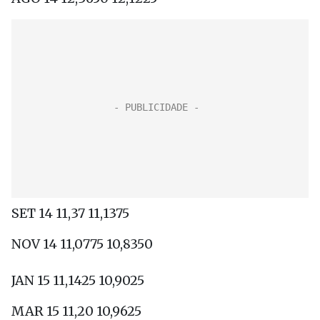
SET 14 11,37 11,1375
NOV 14 11,0775 10,8350
JAN 15 11,1425 10,9025
MAR 15 11,20 10,9625