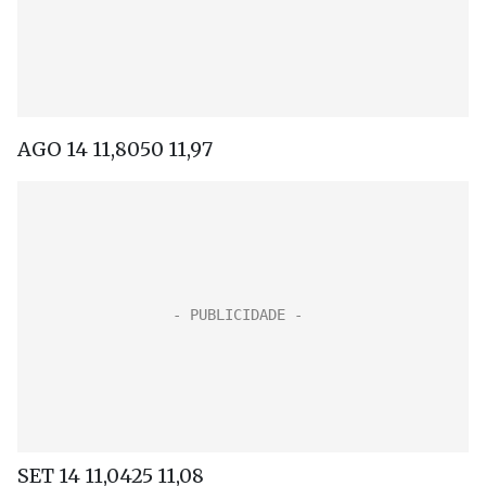
AGO 14 11,8050 11,97
SET 14 11,0425 11,08