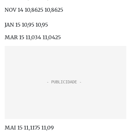
NOV 14 10,8625 10,8625
JAN 15 10,95 10,95
MAR 15 11,034 11,0425
MAI 15 11,1175 11,09