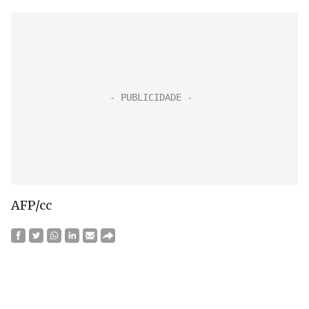
AFP/cc