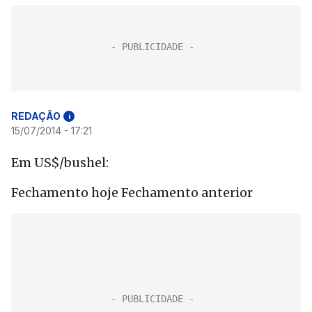
REDAÇÃO
i
15/07/2014 - 17:21
Em US$/bushel:
Fechamento hoje Fechamento anterior