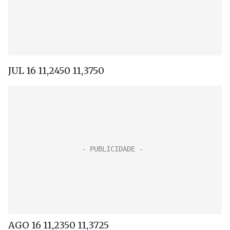
JUL 16 11,2450 11,3750
AGO 16 11,2350 11,3725