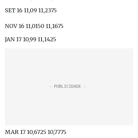
SET 16 11,09 11,2375
NOV 16 11,0150 11,1675
JAN 17 10,99 11,1425
MAR 17 10,6725 10,7775