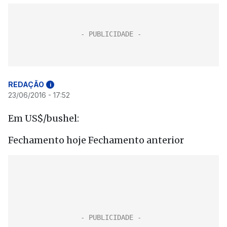
REDAÇÃO
i
23/06/2016 - 17:52
Em US$/bushel:
Fechamento hoje Fechamento anterior