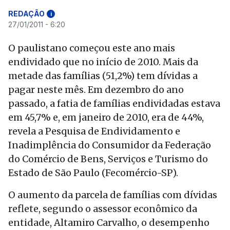
REDAÇÃO
i
27/01/2011 - 6:20
O paulistano começou este ano mais
endividado que no início de 2010. Mais da
metade das famílias (51,2%) tem dívidas a
pagar neste mês. Em dezembro do ano
passado, a fatia de famílias endividadas estava
em 45,7% e, em janeiro de 2010, era de 44%,
revela a Pesquisa de Endividamento e
Inadimplência do Consumidor da Federação
do Comércio de Bens, Serviços e Turismo do
Estado de São Paulo (Fecomércio-SP).
O aumento da parcela de famílias com dívidas
reflete, segundo o assessor econômico da
entidade, Altamiro Carvalho, o desempenho