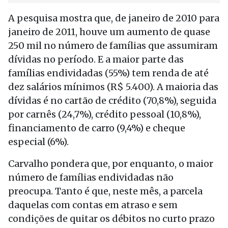
A pesquisa mostra que, de janeiro de 2010 para
janeiro de 2011, houve um aumento de quase
250 mil no número de famílias que assumiram
dívidas no período. E a maior parte das
famílias endividadas (55%) tem renda de até
dez salários mínimos (R$ 5.400). A maioria das
dívidas é no cartão de crédito (70,8%), seguida
por carnês (24,7%), crédito pessoal (10,8%),
financiamento de carro (9,4%) e cheque
especial (6%).
Carvalho pondera que, por enquanto, o maior
número de famílias endividadas não
preocupa. Tanto é que, neste mês, a parcela
daquelas com contas em atraso e sem
condições de quitar os débitos no curto prazo