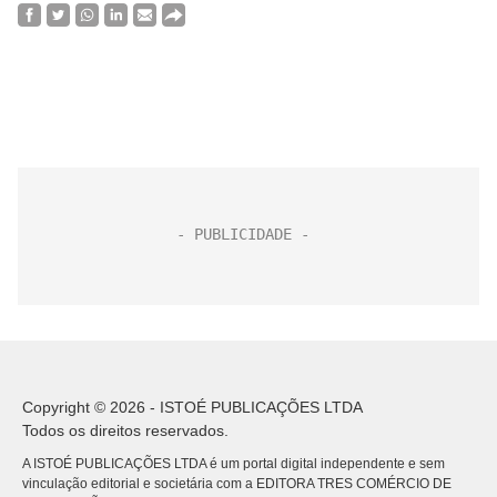
Copyright © 2026 - ISTOÉ PUBLICAÇÕES LTDA
Todos os direitos reservados.
A ISTOÉ PUBLICAÇÕES LTDA é um portal digital independente e sem
vinculação editorial e societária com a EDITORA TRES COMÉRCIO DE