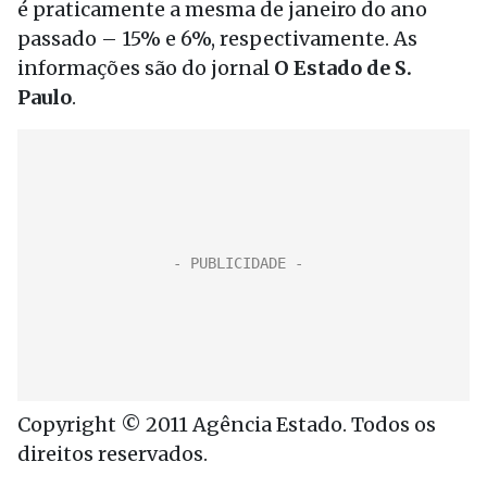
é praticamente a mesma de janeiro do ano
passado – 15% e 6%, respectivamente. As
informações são do jornal
O Estado de S.
Paulo
.
Copyright © 2011 Agência Estado. Todos os
direitos reservados.