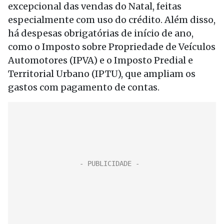
excepcional das vendas do Natal, feitas
especialmente com uso do crédito. Além disso,
há despesas obrigatórias de início de ano,
como o Imposto sobre Propriedade de Veículos
Automotores (IPVA) e o Imposto Predial e
Territorial Urbano (IPTU), que ampliam os
gastos com pagamento de contas.