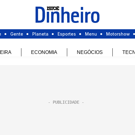
e
Gente
Planeta
Esportes
Menu
Motorshow
EIRA
ECONOMIA
NEGÓCIOS
TECN