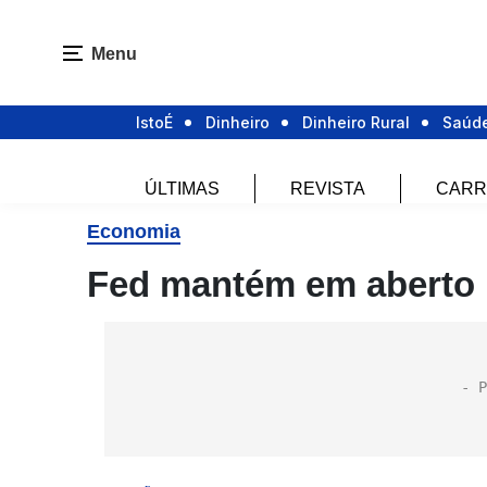
Menu
IstoÉ
Dinheiro
Dinheiro Rural
Saúd
ÚLTIMAS
REVISTA
CARR
Economia
Fed mantém em aberto 