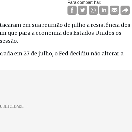
Para compartilhar:
tacaram em sua reunião de julho a resistência dos
am que para a economia dos Estados Unidos os
sessão.
rada em 27 de julho, o Fed decidiu não alterar a