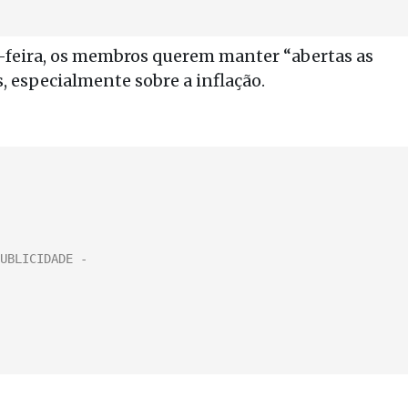
-feira, os membros querem manter “abertas as
, especialmente sobre a inflação.