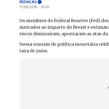
REDAÇÃO
i
17/08/2016 - 16:00
Os membros do Federal Reserve (Fed) des
mercados ao impacto do Brexit e estimar
riscos diminuíram, apontaram as atas da 
Nessa reunião de política monetária celeb
taxa de juros.