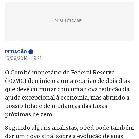
REDAÇÃO
i
16/09/2014 - 19:21
O Comitê monetário do Federal Reserve
(FOMC) deu início a uma reunião de dois dias
que deve culminar com uma nova redução da
ajuda excepcional à economia, mas abrindo a
possibilidade de mudanças das taxas,
próximas de zero.
Segundo alguns analistas, o Fed pode também
dar um novo sinal sobre a evolução de suas