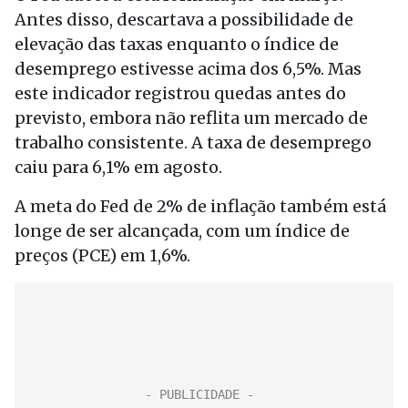
Antes disso, descartava a possibilidade de
elevação das taxas enquanto o índice de
desemprego estivesse acima dos 6,5%. Mas
este indicador registrou quedas antes do
previsto, embora não reflita um mercado de
trabalho consistente. A taxa de desemprego
caiu para 6,1% em agosto.
A meta do Fed de 2% de inflação também está
longe de ser alcançada, com um índice de
preços (PCE) em 1,6%.