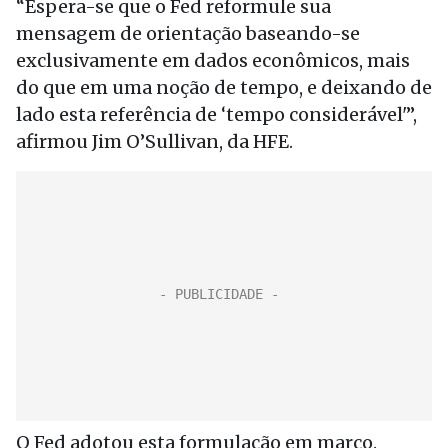
“Espera-se que o Fed reformule sua
mensagem de orientação baseando-se
exclusivamente em dados econômicos, mais
do que em uma noção de tempo, e deixando de
lado esta referência de ‘tempo considerável'”,
afirmou Jim O’Sullivan, da HFE.
O Fed adotou esta formulação em março.