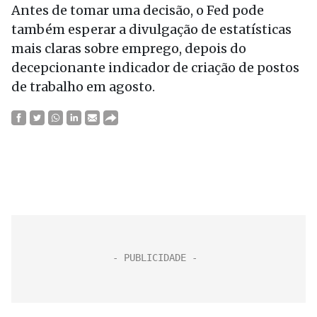
Antes de tomar uma decisão, o Fed pode
também esperar a divulgação de estatísticas
mais claras sobre emprego, depois do
decepcionante indicador de criação de postos
de trabalho em agosto.