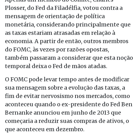
Plosser, do Fed da Filadélfia, votou contra a
mensagem de orientação de política
monetária, considerando principalmente que
as taxas estariam atrasadas em relação à
economia. A partir de então, outros membros
do FOMC, às vezes por razões opostas,
também passaram a considerar que esta noção
temporal deixa o Fed de mãos atadas.
O FOMC pode levar tempo antes de modificar
sua mensagem sobre a evolução das taxas, a
fim de evitar nervosismo nos mercados, como
aconteceu quando o ex-presidente do Fed Ben
Bernanke anunciou em junho de 2013 que
começaria a reduzir suas compras de ativos, o
que aconteceu em dezembro.