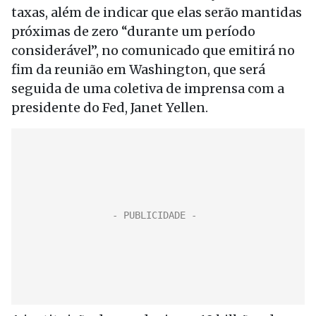
taxas, além de indicar que elas serão mantidas
próximas de zero “durante um período
considerável”, no comunicado que emitirá no
fim da reunião em Washington, que será
seguida de uma coletiva de imprensa com a
presidente do Fed, Janet Yellen.