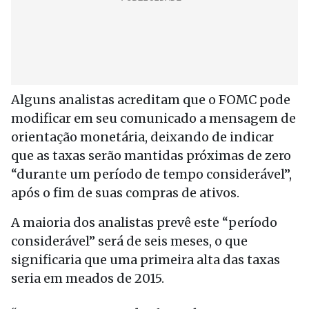
Alguns analistas acreditam que o FOMC pode
modificar em seu comunicado a mensagem de
orientação monetária, deixando de indicar
que as taxas serão mantidas próximas de zero
“durante um período de tempo considerável”,
após o fim de suas compras de ativos.
A maioria dos analistas prevê este “período
considerável” será de seis meses, o que
significaria que uma primeira alta das taxas
seria em meados de 2015.