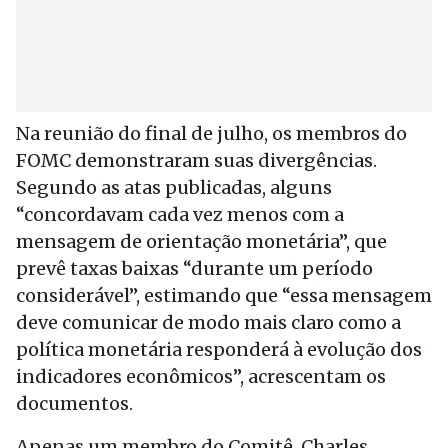
Na reunião do final de julho, os membros do
FOMC demonstraram suas divergências.
Segundo as atas publicadas, alguns
“concordavam cada vez menos com a
mensagem de orientação monetária”, que
prevê taxas baixas “durante um período
considerável”, estimando que “essa mensagem
deve comunicar de modo mais claro como a
política monetária responderá à evolução dos
indicadores econômicos”, acrescentam os
documentos.
Apenas um membro do Comitê, Charles