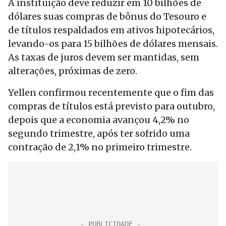
A instituição deve reduzir em 10 bilhões de
dólares suas compras de bônus do Tesouro e
de títulos respaldados em ativos hipotecários,
levando-os para 15 bilhões de dólares mensais.
As taxas de juros devem ser mantidas, sem
alterações, próximas de zero.
Yellen confirmou recentemente que o fim das
compras de títulos está previsto para outubro,
depois que a economia avançou 4,2% no
segundo trimestre, após ter sofrido uma
contração de 2,1% no primeiro trimestre.