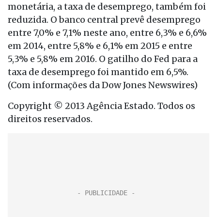
monetária, a taxa de desemprego, também foi
reduzida. O banco central prevê desemprego
entre 7,0% e 7,1% neste ano, entre 6,3% e 6,6%
em 2014, entre 5,8% e 6,1% em 2015 e entre
5,3% e 5,8% em 2016. O gatilho do Fed para a
taxa de desemprego foi mantido em 6,5%.
(Com informações da Dow Jones Newswires)
Copyright © 2013 Agência Estado. Todos os
direitos reservados.