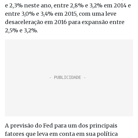
e 2,3% neste ano, entre 2,8% e 3,2% em 2014 e
entre 3,0% e 3,4% em 2015, com uma leve
desaceleração em 2016 para expansão entre
2,5% e 3,2%.
A previsão do Fed para um dos principais
fatores que leva em conta em sua política