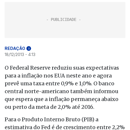
REDAÇÃO
i
18/12/2013 - 4:13
O Federal Reserve reduziu suas expectativas
para a inflação nos EUA neste ano e agora
prevê uma taxa entre 0,9% e 1,0%. O banco
central norte-americano também informou
que espera que a inflação permaneça abaixo
ou perto da meta de 2,0% até 2016.
Para o Produto Interno Bruto (PIB) a
estimativa do Fed é de crescimento entre 2,2%