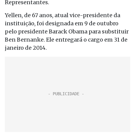
Representantes.
Yellen, de 67 anos, atual vice-presidente da
instituição, foi designada em 9 de outubro
pelo presidente Barack Obama para substituir
Ben Bernanke. Ele entregará o cargo em 31 de
janeiro de 2014.