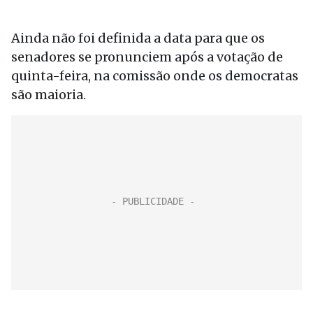
Ainda não foi definida a data para que os
senadores se pronunciem após a votação de
quinta-feira, na comissão onde os democratas
são maioria.