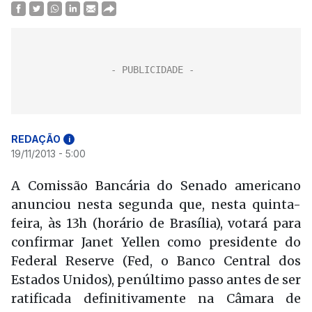
REDAÇÃO
i
19/11/2013 - 5:00
A Comissão Bancária do Senado americano
anunciou nesta segunda que, nesta quinta-
feira, às 13h (horário de Brasília), votará para
confirmar Janet Yellen como presidente do
Federal Reserve (Fed, o Banco Central dos
Estados Unidos), penúltimo passo antes de ser
ratificada definitivamente na Câmara de