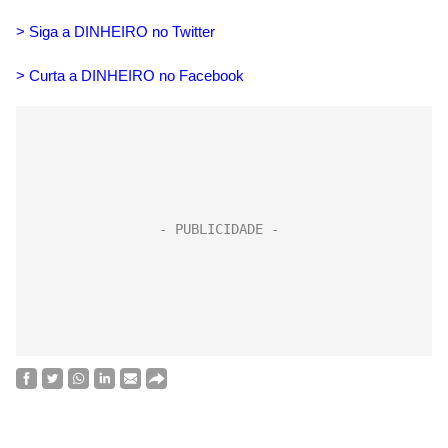
> Siga a DINHEIRO no Twitte
r
> Curta a DINHEIRO no Facebook