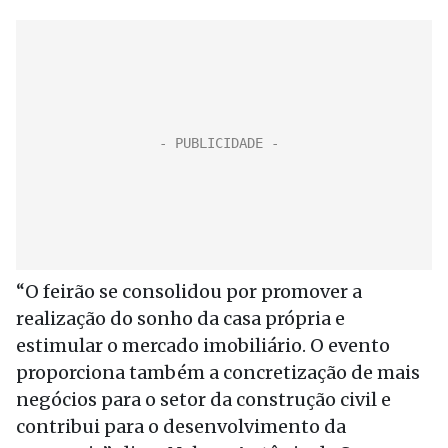
“O feirão se consolidou por promover a
realização do sonho da casa própria e
estimular o mercado imobiliário. O evento
proporciona também a concretização de mais
negócios para o setor da construção civil e
contribui para o desenvolvimento da