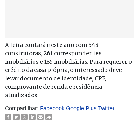
A feira contará neste ano com 548
construtoras, 261 correspondentes
imobiliários e 185 imobiliárias. Para requerer o
crédito da casa própria, o interessado deve
levar documento de identidade, CPF,
comprovante de renda e residência
atualizados.
Compartilhar:
Facebook
Google Plus
Twitter