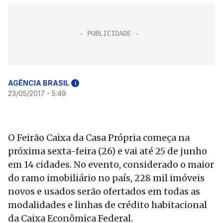
AGÊNCIA BRASIL
i
23/05/2017 - 5:49
O Feirão Caixa da Casa Própria começa na
próxima sexta-feira (26) e vai até 25 de junho
em 14 cidades. No evento, considerado o maior
do ramo imobiliário no país, 228 mil imóveis
novos e usados serão ofertados em todas as
modalidades e linhas de crédito habitacional
da Caixa Econômica Federal.