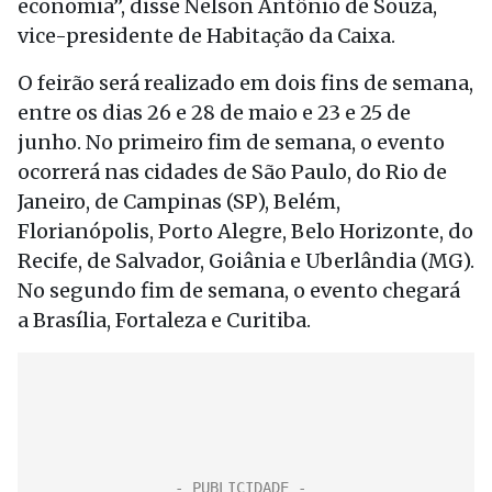
economia”, disse Nelson Antônio de Souza,
vice-presidente de Habitação da Caixa.
O feirão será realizado em dois fins de semana,
entre os dias 26 e 28 de maio e 23 e 25 de
junho. No primeiro fim de semana, o evento
ocorrerá nas cidades de São Paulo, do Rio de
Janeiro, de Campinas (SP), Belém,
Florianópolis, Porto Alegre, Belo Horizonte, do
Recife, de Salvador, Goiânia e Uberlândia (MG).
No segundo fim de semana, o evento chegará
a Brasília, Fortaleza e Curitiba.