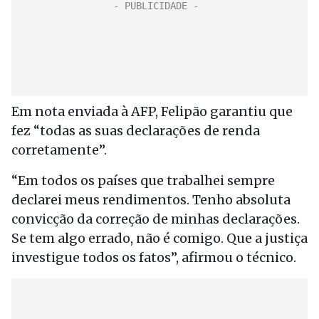
Em nota enviada à AFP, Felipão garantiu que
fez “todas as suas declarações de renda
corretamente”.
“Em todos os países que trabalhei sempre
declarei meus rendimentos. Tenho absoluta
convicção da correção de minhas declarações.
Se tem algo errado, não é comigo. Que a justiça
investigue todos os fatos”, afirmou o técnico.