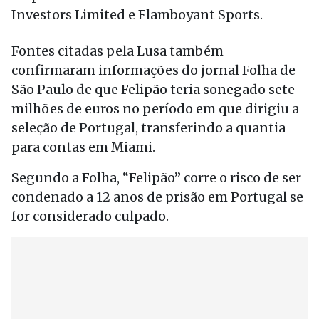
Investors Limited e Flamboyant Sports.
Fontes citadas pela Lusa também
confirmaram informações do jornal Folha de
São Paulo de que Felipão teria sonegado sete
milhões de euros no período em que dirigiu a
seleção de Portugal, transferindo a quantia
para contas em Miami.
Segundo a Folha, “Felipão” corre o risco de ser
condenado a 12 anos de prisão em Portugal se
for considerado culpado.