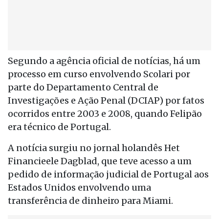
Segundo a agência oficial de notícias, há um
processo em curso envolvendo Scolari por
parte do Departamento Central de
Investigações e Ação Penal (DCIAP) por fatos
ocorridos entre 2003 e 2008, quando Felipão
era técnico de Portugal.
A notícia surgiu no jornal holandês Het
Financieele Dagblad, que teve acesso a um
pedido de informação judicial de Portugal aos
Estados Unidos envolvendo uma
transferência de dinheiro para Miami.