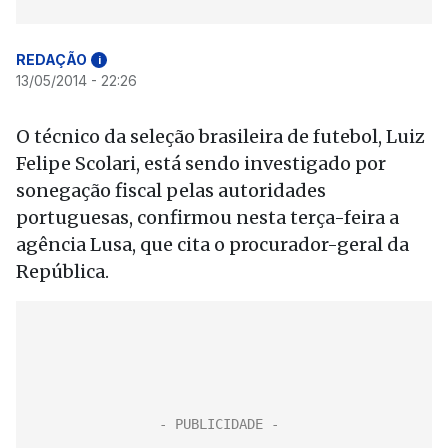
REDAÇÃO
i
13/05/2014 - 22:26
O técnico da seleção brasileira de futebol, Luiz
Felipe Scolari, está sendo investigado por
sonegação fiscal pelas autoridades
portuguesas, confirmou nesta terça-feira a
agência Lusa, que cita o procurador-geral da
República.