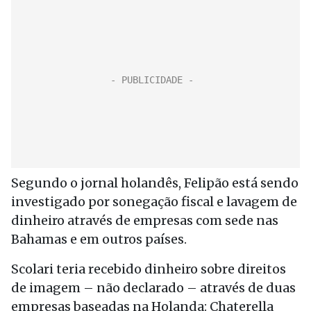
Segundo o jornal holandês, Felipão está sendo
investigado por sonegação fiscal e lavagem de
dinheiro através de empresas com sede nas
Bahamas e em outros países.
Scolari teria recebido dinheiro sobre direitos
de imagem – não declarado – através de duas
empresas baseadas na Holanda: Chaterella