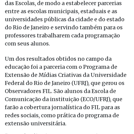
das Escolas, de modo a estabelecer parcerias
entre as escolas municipais, estaduais e as
universidades públicas da cidade e do estado
do Rio de Janeiro e servindo também para os
professores trabalharem cada programação
com seus alunos.
Um dos resultados obtidos no campo da
educação foi a parceria com o Programa de
Extensão de Mídias Criativas da Universidade
Federal do Rio de Janeiro (UFRJ), que gerou os
Observadores FIL. São alunos da Escola de
Comunicação da instituição (ECO/UFRJ), que
farão a cobertura jornalística do FIL para as
redes sociais, como prática do programa de
extensão universitária.