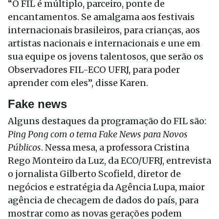
“O FIL é múltiplo, parceiro, ponte de
encantamentos. Se amalgama aos festivais
internacionais brasileiros, para crianças, aos
artistas nacionais e internacionais e une em
sua equipe os jovens talentosos, que serão os
Observadores FIL-ECO UFRJ, para poder
aprender com eles”, disse Karen.
Fake news
Alguns destaques da programação do FIL são:
Ping Pong
com o tema Fake News para Novos
Públicos
. Nessa mesa, a professora Cristina
Rego Monteiro da Luz, da ECO/UFRJ, entrevista
o jornalista Gilberto Scofield, diretor de
negócios e estratégia da Agência Lupa, maior
agência de checagem de dados do país, para
mostrar como as novas gerações podem