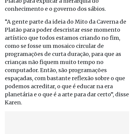
Platão para explicar a hierarquia do
conhecimento e o governo dos sábios.
“A gente parte da ideia do Mito da Caverna de
Platão para poder descristar esse momento
artístico que todos estamos criando no fim,
como se fosse um mosaico circular de
programações de curta duração, para que as
crianças não fiquem muito tempo no
computador. Então, são programações
espaçadas, com bastante reflexão sobre o que
podemos acreditar, o que é educar na era
planetária e o que é a arte para dar certo”, disse
Karen.