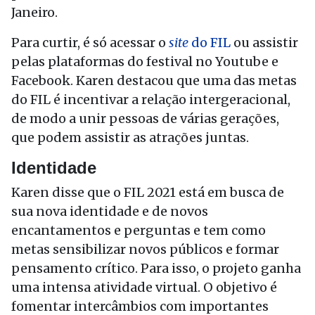
Janeiro.
Para curtir, é só acessar o
site
do FIL
ou assistir
pelas plataformas do festival no Youtube e
Facebook. Karen destacou que uma das metas
do FIL é incentivar a relação intergeracional,
de modo a unir pessoas de várias gerações,
que podem assistir as atrações juntas.
Identidade
Karen disse que o FIL 2021 está em busca de
sua nova identidade e de novos
encantamentos e perguntas e tem como
metas sensibilizar novos públicos e formar
pensamento crítico. Para isso, o projeto ganha
uma intensa atividade virtual. O objetivo é
fomentar intercâmbios com importantes