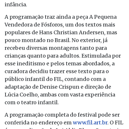
infância.
A programação traz ainda a peça A Pequena
Vendedora de Fósforos, um dos textos mais
populares de Hans Christian Andersen, mas
pouco montado no Brasil. No exterior, já
recebeu diversas montagens tanto para
crianças quanto para adultos. Estimulada por
esse ineditismo e pelos temas abordados, a
curadora decidiu trazer esse texto para o
público infantil do FIL, contando com a
adaptação de Denise Crispun e direção de
Lúcia Coelho, ambas com vasta experiência
com o teatro infantil.
A programação completa do festival pode ser
conferida no endereço em
www.fil.art.br
. O FIL