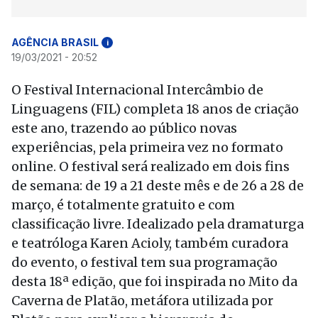
AGÊNCIA BRASIL
i
19/03/2021 - 20:52
O Festival Internacional Intercâmbio de
Linguagens (FIL) completa 18 anos de criação
este ano, trazendo ao público novas
experiências, pela primeira vez no formato
online. O festival será realizado em dois fins
de semana: de 19 a 21 deste mês e de 26 a 28 de
março, é totalmente gratuito e com
classificação livre. Idealizado pela dramaturga
e teatróloga Karen Acioly, também curadora
do evento, o festival tem sua programação
desta 18ª edição, que foi inspirada no Mito da
Caverna de Platão, metáfora utilizada por