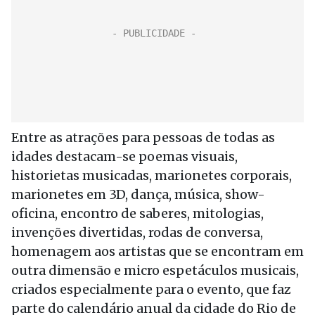
Entre as atrações para pessoas de todas as
idades destacam-se poemas visuais,
historietas musicadas, marionetes corporais,
marionetes em 3D, dança, música, show-
oficina, encontro de saberes, mitologias,
invenções divertidas, rodas de conversa,
homenagem aos artistas que se encontram em
outra dimensão e micro espetáculos musicais,
criados especialmente para o evento, que faz
parte do calendário anual da cidade do Rio de