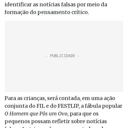
identificar as notícias falsas por meio da
formação do pensamento crítico.
Para as crianças, será contada, em uma ação
conjunta do FIL e do FESTLIP, a fábula popular
O Homem que Pôs um Ovo
, para que os
pequenos possam refletir sobre notícias