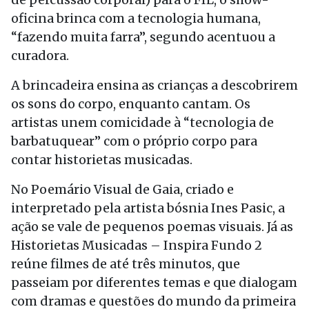
oficina brinca com a tecnologia humana,
“fazendo muita farra”, segundo acentuou a
curadora.
A brincadeira ensina as crianças a descobrirem
os sons do corpo, enquanto cantam. Os
artistas unem comicidade à “tecnologia de
barbatuquear” com o próprio corpo para
contar historietas musicadas.
No Poemário Visual de Gaia, criado e
interpretado pela artista bósnia Ines Pasic, a
ação se vale de pequenos poemas visuais. Já as
Historietas Musicadas – Inspira Fundo 2
reúne filmes de até três minutos, que
passeiam por diferentes temas e que dialogam
com dramas e questões do mundo da primeira