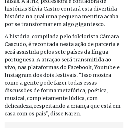
falsas. A atriz, professora e contadora de
histórias Silvia Castro contará esta divertida
história na qual uma pequena mentira acaba
por se transformar em algo gigantesco.
A história, compilada pelo folclorista Câmara
Cascudo, é recontada nesta ação de parceria e
será assistida pelos sete países da língua
portuguesa. A atração será transmitida ao
vivo, nas plataformas do Facebook, Youtube e
Instagram dos dois festivais. “Isso mostra
como a gente pode fazer todas essas
discussões de forma metafórica, poética,
musical, completamente lúdica, com
delicadeza, respeitando a criança que está em
casa com os pais”, disse Karen.