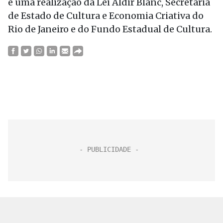
é uma realização da Lei Aldir Blanc, Secretaria
de Estado de Cultura e Economia Criativa do
Rio de Janeiro e do Fundo Estadual de Cultura.