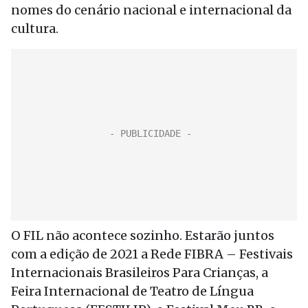
nomes do cenário nacional e internacional da
cultura.
O FIL não acontece sozinho. Estarão juntos
com a edição de 2021 a Rede FIBRA – Festivais
Internacionais Brasileiros Para Crianças, a
Feira Internacional de Teatro de Língua