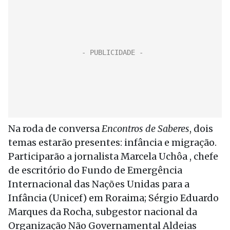
Na roda de conversa
Encontros de Saberes
, dois
temas estarão presentes: infância e migração.
Participarão a jornalista Marcela Uchôa , chefe
de escritório do Fundo de Emergência
Internacional das Nações Unidas para a
Infância (Unicef) em Roraima; Sérgio Eduardo
Marques da Rocha, subgestor nacional da
Organização Não Governamental Aldeias