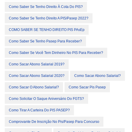
Como Saber Se Tenho Direito À Cota Do PIS?
Como Saber Se Tenho Direito A PIS/Pasep 2022?
COMO SABER SE TENHO DIREITO PIS PAsEp
Como Saber Se Tenho Pasep Para Receber?
Como Saber Se Você Tem Dinheiro No PIS Para Receber?
Como Sacar Abono Salarial 2019?
Como Sacar Abono Salarial 2020?
Como Sacar Abono Salarial?
Como Sacar O Abono Salarial?
Como Sacar Pis Pasep
Como Solicitar O Saque Aniversário Do FGTS?
Como Tirar A Carteira Do PIS PASEP?
Comprovante De Inscrição No Pis/pasep Para Concurso