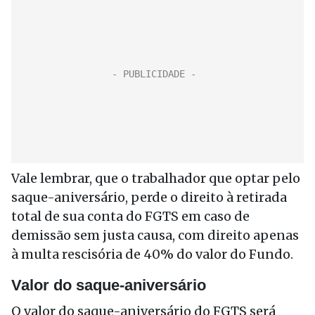
Vale lembrar, que o trabalhador que optar pelo
saque-aniversário, perde o direito à retirada
total de sua conta do FGTS em caso de
demissão sem justa causa, com direito apenas
à multa rescisória de 40% do valor do Fundo.
Valor do saque-aniversário
O valor do saque-aniversário do FGTS será