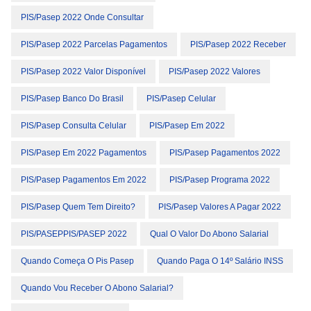
PIS/Pasep 2022 Onde Consultar
PIS/Pasep 2022 Parcelas Pagamentos
PIS/Pasep 2022 Receber
PIS/Pasep 2022 Valor Disponível
PIS/Pasep 2022 Valores
PIS/Pasep Banco Do Brasil
PIS/Pasep Celular
PIS/Pasep Consulta Celular
PIS/Pasep Em 2022
PIS/Pasep Em 2022 Pagamentos
PIS/Pasep Pagamentos 2022
PIS/Pasep Pagamentos Em 2022
PIS/Pasep Programa 2022
PIS/Pasep Quem Tem Direito?
PIS/Pasep Valores A Pagar 2022
PIS/PASEPPIS/PASEP 2022
Qual O Valor Do Abono Salarial
Quando Começa O Pis Pasep
Quando Paga O 14º Salário INSS
Quando Vou Receber O Abono Salarial?