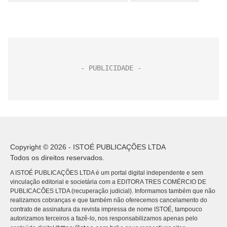
Copyright © 2026 - ISTOÉ PUBLICAÇÕES LTDA
Todos os direitos reservados.
A ISTOÉ PUBLICAÇÕES LTDA é um portal digital independente e sem
vinculação editorial e societária com a EDITORA TRES COMÉRCIO DE
PUBLICACÕES LTDA (recuperação judicial). Informamos também que não
realizamos cobranças e que também não oferecemos cancelamento do
contrato de assinatura da revista impressa de nome ISTOÉ, tampouco
autorizamos terceiros a fazê-lo, nos responsabilizamos apenas pelo