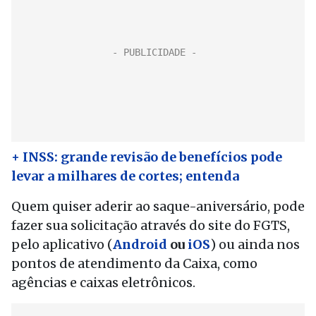
+ INSS: grande revisão de benefícios pode
levar a milhares de cortes; entenda
Quem quiser aderir ao saque-aniversário, pode
fazer sua solicitação através do site do FGTS,
pelo aplicativo (
Android
ou
iOS
) ou ainda nos
pontos de atendimento da Caixa, como
agências e caixas eletrônicos.