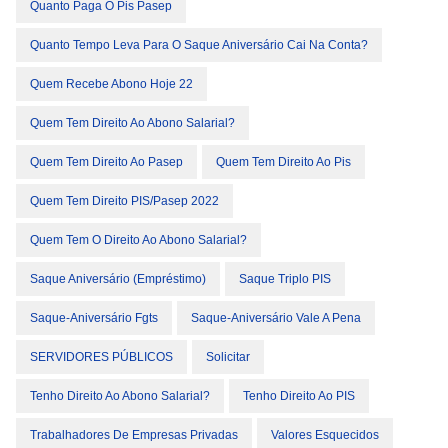
Quanto Paga O Pis Pasep
Quanto Tempo Leva Para O Saque Aniversário Cai Na Conta?
Quem Recebe Abono Hoje 22
Quem Tem Direito Ao Abono Salarial?
Quem Tem Direito Ao Pasep
Quem Tem Direito Ao Pis
Quem Tem Direito PIS/Pasep 2022
Quem Tem O Direito Ao Abono Salarial?
Saque Aniversário (empréstimo)
Saque Triplo PIS
Saque-Aniversário Fgts
Saque-Aniversário Vale A Pena
SERVIDORES PÚBLICOS
Solicitar
Tenho Direito Ao Abono Salarial?
Tenho Direito Ao PIS
Trabalhadores De Empresas Privadas
Valores Esquecidos