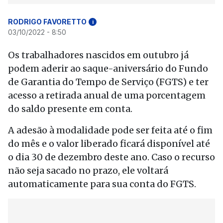
RODRIGO FAVORETTO
i
03/10/2022 - 8:50
Os trabalhadores nascidos em outubro já
podem aderir ao saque-aniversário do Fundo
de Garantia do Tempo de Serviço (FGTS) e ter
acesso a retirada anual de uma porcentagem
do saldo presente em conta.
A adesão à modalidade pode ser feita até o fim
do mês e o valor liberado ficará disponível até
o dia 30 de dezembro deste ano. Caso o recurso
não seja sacado no prazo, ele voltará
automaticamente para sua conta do FGTS.