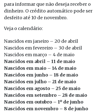
para informar que não deseja receber o
dinheiro. O crédito automático pode ser
desfeito até 10 de novembro.
Veja o calendário:
Nascidos em janeiro – 20 de abril
Nascidos em fevereiro – 30 de abril
Nascidos em março – 4 de maio
Nascidos em abril – 11 de maio
Nascidos em maio – 14 de maio
Nascidos em junho – 18 de maio
Nascidos em julho – 21 de maio
Nascidos em agosto – 25 de maio
Nascidos em setembro – 28 de maio
Nascidos em outubro – 1º de junho
Nascidos em novembro – 8 de junho