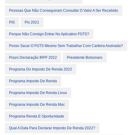
Pessoas Que Não Conseguiram Consultar O Valor A Ser Recebido
PIS
Pis 2021
Porque Não Consigo Entrar No Aplicativo FGTS?
Posso Sacar O FGTS Mesmo Sem Trabalhar Com Carteira Assinada?
Prazo Declaração IRPF 2022
Presidente Bolsonaro
Programa Do Imposto De Renda 2022
Programa Imposto De Renda
Programa Imposto De Renda Linux
Programa Imposto De Renda Mac
Programa Renda E Oportunidade
Qual A Data Para Declarar Imposto De Renda 2022?