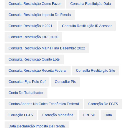
Consulta Restituição Como Fazer
Consulta Restituição Data
Consulta Restituição Imposto De Renda
Consulta Restituição Ir 2021
Consulta Restituição IR Acessar
Consulta Restituição IRPF 2020
Consulta Restituição Malha Fina Dezembro 2022
Consulta Restituição Quinto Lote
Consulta Restituição Receita Federal
Consulta Restituição Site
Consultar Fgts Pelo Cpf
Consultar Pis
Conta Do Trabalhador
Contas Abertas Na Caixa Econômica Federal
Correção Do FGTS
Correção FGTS
Correção Monetária
CRCSP
Data
Data Declaração Imposto De Renda