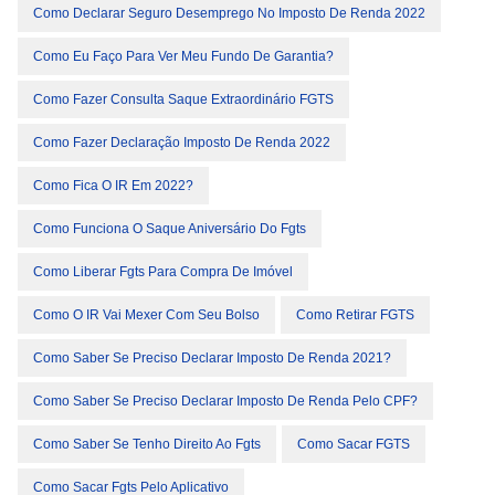
Como Declarar Seguro Desemprego No Imposto De Renda 2022
Como Eu Faço Para Ver Meu Fundo De Garantia?
Como Fazer Consulta Saque Extraordinário FGTS
Como Fazer Declaração Imposto De Renda 2022
Como Fica O IR Em 2022?
Como Funciona O Saque Aniversário Do Fgts
Como Liberar Fgts Para Compra De Imóvel
Como O IR Vai Mexer Com Seu Bolso
Como Retirar FGTS
Como Saber Se Preciso Declarar Imposto De Renda 2021?
Como Saber Se Preciso Declarar Imposto De Renda Pelo CPF?
Como Saber Se Tenho Direito Ao Fgts
Como Sacar FGTS
Como Sacar Fgts Pelo Aplicativo