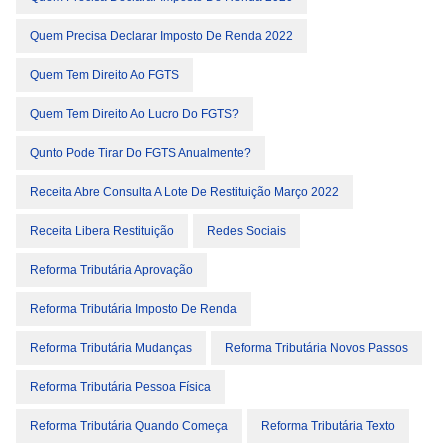
Quem Precisa Declarar Imposto De Renda 2022
Quem Tem Direito Ao FGTS
Quem Tem Direito Ao Lucro Do FGTS?
Qunto Pode Tirar Do FGTS Anualmente?
Receita Abre Consulta A Lote De Restituição Março 2022
Receita Libera Restituição
Redes Sociais
Reforma Tributária Aprovação
Reforma Tributária Imposto De Renda
Reforma Tributária Mudanças
Reforma Tributária Novos Passos
Reforma Tributária Pessoa Física
Reforma Tributária Quando Começa
Reforma Tributária Texto