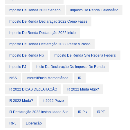
Imposto De Renda 2022 Senado
Imposto De Renda Calendário
Imposto De Renda Declaração 2022 Como Fazes
Imposto De Renda Declaração 2022 Início
Imposto De Renda Declaração 2022 Passo A Passo
Imposto De Renda Pix
Imposto De Renda Site Receita Federal
Imposto PJ
Início Da Declaração Do Imposto De Renda
INSS
Intermitência Momentânea
IR
IR 2022 DICAS DEcLARAÇÃO
IR 2022 Muda Algo?
IR 2022 Muda?
Ir 2022 Prazo
IR Declaração 2022 Instabilidade Site
IR Pix
IRPF
IRPJ
Liberação