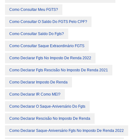
Como Consultar Meu FGTS?
Como Consultar O Saldo Do FGTS Pelo CPF?
Como Consultar Saldo Do Fgts?
Como Consultar Saque Extraordinário FGTS
Como Declarar Fgts No Imposto De Renda 2022
Como Declarar Fgts Rescisão No Imposto De Renda 2021
Como Declarar Imposto De Renda
Como Declarar IR Como MEI?
Como Declarar O Saque-Aniversário Do Fgts
Como Declarar Rescisão No Imposto De Renda
Como Declarar Saque-Aniversário Fgts No Imposto De Renda 2022