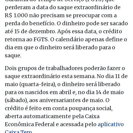
perderam a data do saque extraordinário de
R$ 1.000 não precisam se preocupar com a
perda do benefício. O dinheiro pode ser sacado
até 15 de dezembro. Após essa data, o crédito
retorna ao FGTS. O calendário apenas define o
dia em que o dinheiro será liberado para o
saque.
Dois grupos de trabalhadores poderão fazer o
saque extraordinário esta semana. No dia 11 de
maio (quarta-feira), o dinheiro será liberado
para os nascidos em abril e, no dia 14 de maio
(sábado), aos aniversariantes de maio. O
crédito é feito em conta poupança social,
aberta automaticamente pela Caixa
Econômica Federal e acessada pelo
aplicativo
Caixa Tem
.