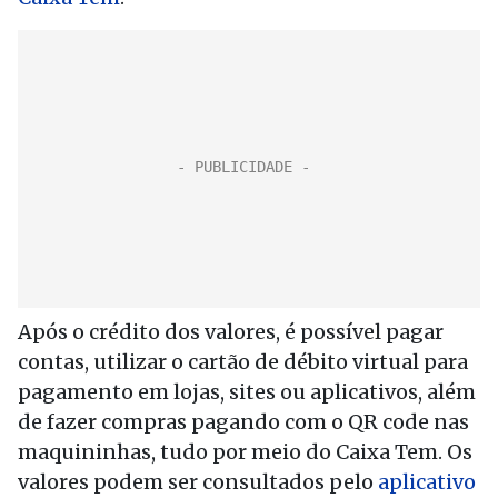
Após o crédito dos valores, é possível pagar
contas, utilizar o cartão de débito virtual para
pagamento em lojas, sites ou aplicativos, além
de fazer compras pagando com o QR code nas
maquininhas, tudo por meio do Caixa Tem. Os
valores podem ser consultados pelo
aplicativo