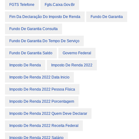
FGTS Telefone
Fgts.caixa.gov.br
Fim Da Declaração Do Imposto De Renda
Fundo De Garantia
Fundo De Garantia Consulta
Fundo De Garantia Do Tempo De Serviço
Fundo De Garantia Saldo
Governo Federal
Imposto De Renda
Imposto De Renda 2022
Imposto De Renda 2022 Data Inicio
Imposto De Renda 2022 Pessoa Física
Imposto De Renda 2022 Porcentagem
Imposto De Renda 2022 Quem Deve Declarar
Imposto De Renda 2022 Receita Federal
Imposto De Renda 2022 Salário