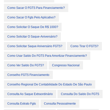
Como Sacar O FGTS Para Financiamento?
Como Sacar O Fgts Pelo Aplicativo?
Como Solicitar O Saque De R$ 1000?
Como Solicitar O Saque-Aniversário?
Como Solicitar Saque Aniversário FGTS?
Como Tirar O FGTS?
Como Usar Saldo Do FGTS Para Amortizar Financiamento?
Como Ver Saldo Do FGTS?
Congresso Nacional
Conselho FGTS Financiamento
Conselho Regional De Contabilidade Do Estado De São Paulo
Consulta Ao Saque Extraordinário
Consulta Do Saldo Do FGTS
Consulta Extrato Fgts
Consulta Pessoalmente