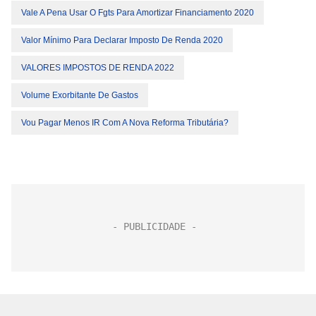
Vale A Pena Usar O Fgts Para Amortizar Financiamento 2020
Valor Mínimo Para Declarar Imposto De Renda 2020
VALORES IMPOSTOS DE RENDA 2022
Volume Exorbitante De Gastos
Vou Pagar Menos IR Com A Nova Reforma Tributária?