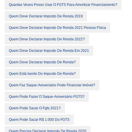
Quantas Vezes Posso Usar O FGTS Para Amortizar Financiamento?
Quem Deve Declarar Imposto De Renda 2019
Quem Deve Declarar Imposto De Renda 2021 Pessoa Física
Quem Deve Declarar Imposto De Renda 2022?
Quem Deve Declarar Imposto De Renda Em 2021
Quem Deve Declarar Imposto De Renda?
Quem Está Isento Do Imposto De Renda?
Quem Faz Saque-Aniversário Pode Financiar Imóvel?
Quem Pode Fazer O Saque-Aniversário FGTS?
Quem Pode Sacar O Fgts 2021?
Quem Pode Sacar R$ 1.000 Do FGTS
Quem Precisa Declarar Imposto De Renda 2020