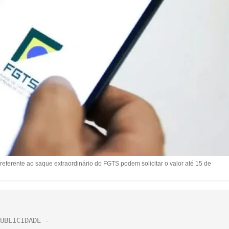
ferente ao saque extraordinário do FGTS podem solicitar o valor até 15 de