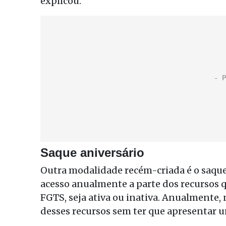
explicou.
Saque aniversário
Outra modalidade recém-criada é o saque a
acesso anualmente a parte dos recursos 
FGTS, seja ativa ou inativa. Anualmente, 
desses recursos sem ter que apresentar u