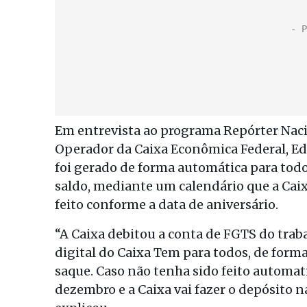
Em entrevista ao programa Repórter Naci
Operador da Caixa Econômica Federal, Edi
foi gerado de forma automática para tod
saldo, mediante um calendário que a Cai
feito conforme a data de aniversário.
“A Caixa debitou a conta de FGTS do traba
digital do Caixa Tem para todos, de form
saque. Caso não tenha sido feito automati
dezembro e a Caixa vai fazer o depósito n