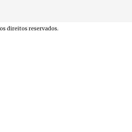
s direitos reservados.