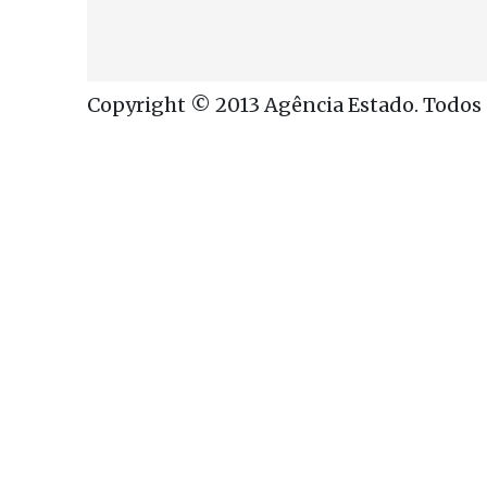
Copyright © 2013 Agência Estado. Todos o