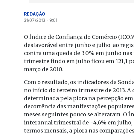
REDAÇÃO
31/07/2013 - 9:01
O Índice de Confiança do Comércio (ICOM
desfavorável entre junho e julho, ao regis
contra uma queda de 3,0% em junho nas 
trimestre findo em julho ficou em 121,1 p
março de 2010.
Com o resultado, os indicadores da Son
no início do terceiro trimestre de 2013. 
determinada pela piora na percepção em
decorrência das manifestações populares 
meses seguintes pouco se alteraram. O Ín
interanual trimestral de -4,6% em julho,
termos mensais, a piora nas comparações