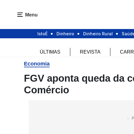
Menu
IstoÉ
Dinheiro
Dinheiro Rural
Saúd
ÚLTIMAS
REVISTA
CARR
Economia
FGV aponta queda da c
Comércio