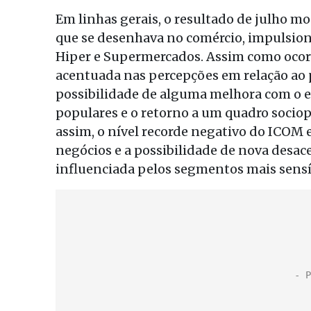
Em linhas gerais, o resultado de julho m
que se desenhava no comércio, impulsio
Hiper e Supermercados. Assim como ocor
acentuada nas percepções em relação ao 
possibilidade de alguma melhora com o 
populares e o retorno a um quadro socio
assim, o nível recorde negativo do ICOM 
negócios e a possibilidade de nova desace
influenciada pelos segmentos mais sensív