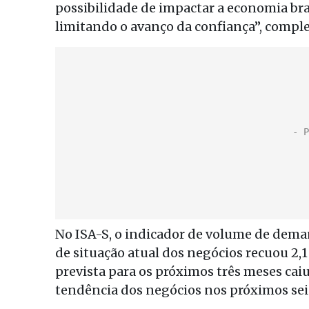
possibilidade de impactar a economia bra
limitando o avanço da confiança”, comple
No ISA-S, o indicador de volume de deman
de situação atual dos negócios recuou 2,1
prevista para os próximos três meses caiu
tendência dos negócios nos próximos seis