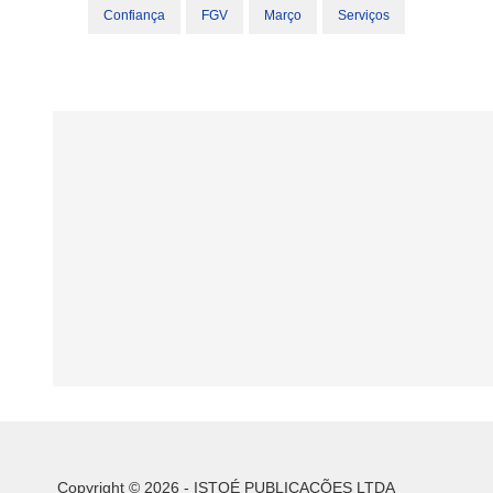
Confiança
FGV
Março
Serviços
Copyright © 2026 - ISTOÉ PUBLICAÇÕES LTDA