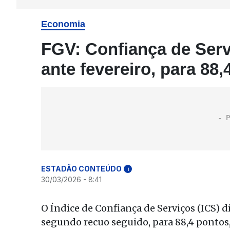
Economia
FGV: Confiança de Serv
ante fevereiro, para 88
ESTADÃO CONTEÚDO
i
30/03/2026 - 8:41
O Índice de Confiança de Serviços (ICS) 
segundo recuo seguido, para 88,4 pontos,