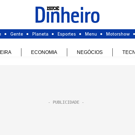
e
Gente
Planeta
Esportes
Menu
Motorshow
EIRA
ECONOMIA
NEGÓCIOS
TECN