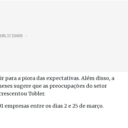
 para a piora das expectativas. Além disso, a
meses sugere que as preocupações do setor
crescentou Tobler.
1 empresas entre os dias 2 e 25 de março.