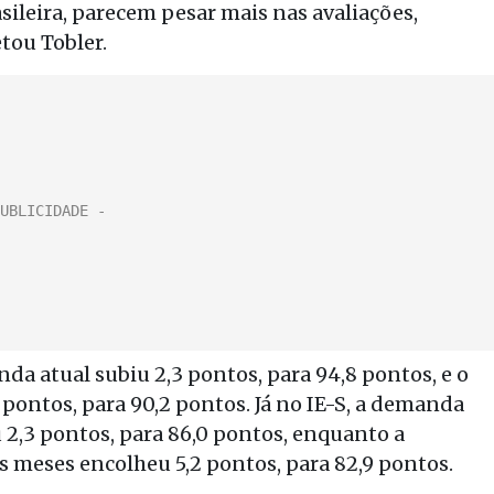
sileira, parecem pesar mais nas avaliações,
tou Tobler.
da atual subiu 2,3 pontos, para 94,8 pontos, e o
 pontos, para 90,2 pontos. Já no IE-S, a demanda
 2,3 pontos, para 86,0 pontos, enquanto a
 meses encolheu 5,2 pontos, para 82,9 pontos.