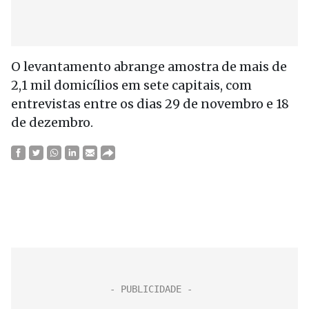
O levantamento abrange amostra de mais de
2,1 mil domicílios em sete capitais, com
entrevistas entre os dias 29 de novembro e 18
de dezembro.