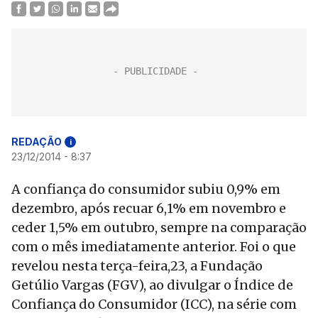
REDAÇÃO
i
23/12/2014 - 8:37
A confiança do consumidor subiu 0,9% em
dezembro, após recuar 6,1% em novembro e
ceder 1,5% em outubro, sempre na comparação
com o mês imediatamente anterior. Foi o que
revelou nesta terça-feira,23, a Fundação
Getúlio Vargas (FGV), ao divulgar o Índice de
Confiança do Consumidor (ICC), na série com