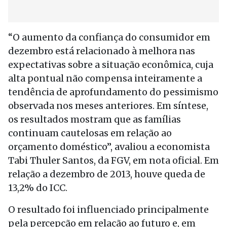
“O aumento da confiança do consumidor em
dezembro está relacionado à melhora nas
expectativas sobre a situação econômica, cuja
alta pontual não compensa inteiramente a
tendência de aprofundamento do pessimismo
observada nos meses anteriores. Em síntese,
os resultados mostram que as famílias
continuam cautelosas em relação ao
orçamento doméstico”, avaliou a economista
Tabi Thuler Santos, da FGV, em nota oficial. Em
relação a dezembro de 2013, houve queda de
13,2% do ICC.
O resultado foi influenciado principalmente
pela percepção em relação ao futuro e, em