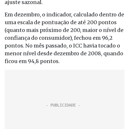
ajuste sazonal.
Em dezembro, o indicador, calculado dentro de
uma escala de pontuação de até 200 pontos
(quanto mais próximo de 200, maior o nível de
confiança do consumidor), fechou em 96,2
pontos. No mês passado, o ICC havia tocado o
menor nível desde dezembro de 2008, quando
ficou em 94,8 pontos.