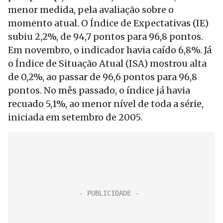
menor medida, pela avaliação sobre o
momento atual. O Índice de Expectativas (IE)
subiu 2,2%, de 94,7 pontos para 96,8 pontos.
Em novembro, o indicador havia caído 6,8%. Já
o Índice de Situação Atual (ISA) mostrou alta
de 0,2%, ao passar de 96,6 pontos para 96,8
pontos. No mês passado, o índice já havia
recuado 5,1%, ao menor nível de toda a série,
iniciada em setembro de 2005.