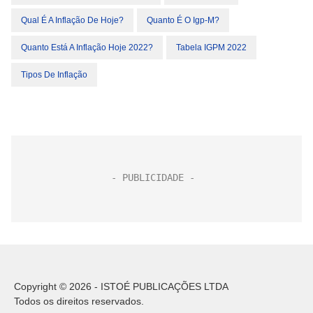
Qual É A Inflação De Hoje?
Quanto É O Igp-M?
Quanto Está A Inflação Hoje 2022?
Tabela IGPM 2022
Tipos De Inflação
Copyright © 2026 - ISTOÉ PUBLICAÇÕES LTDA
Todos os direitos reservados.