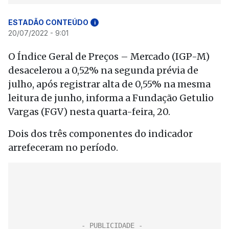
ESTADÃO CONTEÚDO
i
20/07/2022 - 9:01
O Índice Geral de Preços – Mercado (IGP-M)
desacelerou a 0,52% na segunda prévia de
julho, após registrar alta de 0,55% na mesma
leitura de junho, informa a Fundação Getulio
Vargas (FGV) nesta quarta-feira, 20.
Dois dos três componentes do indicador
arrefeceram no período.