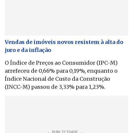
Vendas de imóveis novos resistem à alta do
juro e da inflação
O Índice de Preços ao Consumidor (IPC-M)
arrefeceu de 0,66% para 0,19%, enquanto o
Índice Nacional de Custo da Construção
(INCC-M) passou de 3,33% para 1,23%.