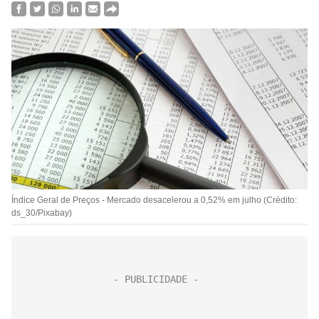
Índice Geral de Preços - Mercado desacelerou a 0,52% em julho (Crédito:
ds_30/Pixabay)