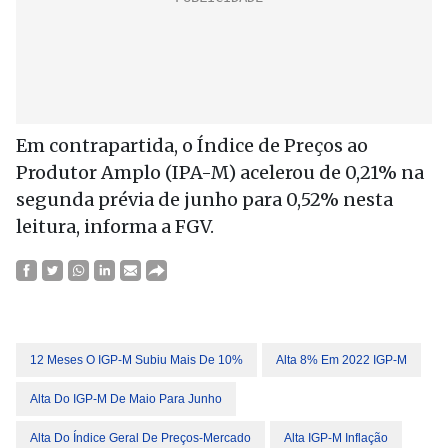
Em contrapartida, o Índice de Preços ao
Produtor Amplo (IPA-M) acelerou de 0,21% na
segunda prévia de junho para 0,52% nesta
leitura, informa a FGV.
12 Meses O IGP-M Subiu Mais De 10%
Alta 8% Em 2022 IGP-M
Alta Do IGP-M De Maio Para Junho
Alta Do Índice Geral De Preços-Mercado
Alta IGP-M Inflação