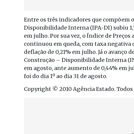
Entre os três indicadores que compõem o 
Disponibilidade Interna (IPA-DI) subiu 1
em julho. Por sua vez, o Índice de Preço
continuou em queda, com taxa negativa d
deflação de 0,21% em julho. Já o avanço 
Construção – Disponibilidade Interna (IN
em agosto, ante aumento de 0,44% em jul
foi do dia 1º ao dia 31 de agosto.
Copyright © 2010 Agência Estado. Todos o