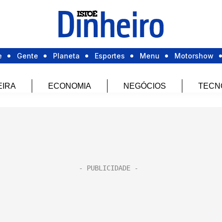
e
Gente
Planeta
Esportes
Menu
Motorshow
EIRA
ECONOMIA
NEGÓCIOS
TECN