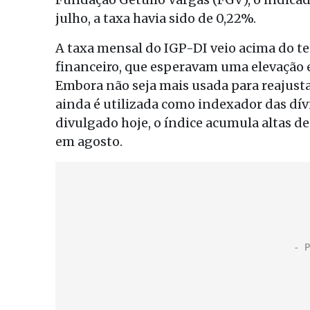
julho, a taxa havia sido de 0,22%.
A taxa mensal do IGP-DI veio acima do te
financeiro, que esperavam uma elevação 
Embora não seja mais usada para reajusta
ainda é utilizada como indexador das dív
divulgado hoje, o índice acumula altas d
em agosto.