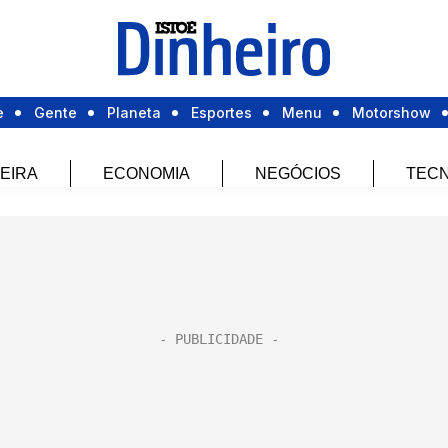
e
Gente
Planeta
Esportes
Menu
Motorshow
EIRA
ECONOMIA
NEGÓCIOS
TECN