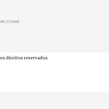
s direitos reservados.