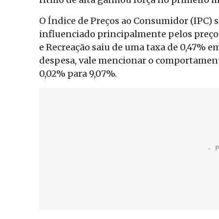
O Índice de Preços ao Consumidor (IPC) 
influenciado principalmente pelos preços
e Recreação saiu de uma taxa de 0,47% em
despesa, vale mencionar o comportamento
0,02% para 9,07%.