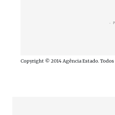
Copyright © 2014 Agência Estado. Todos o