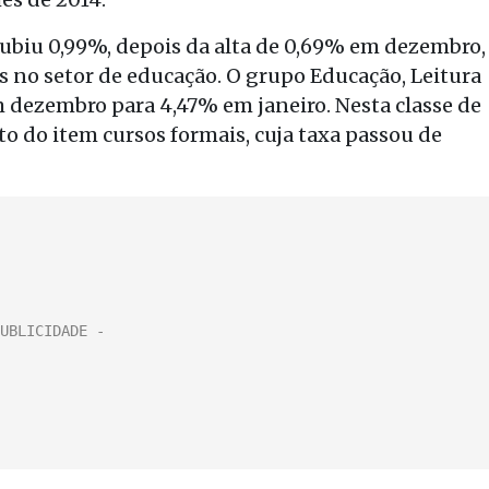
subiu 0,99%, depois da alta de 0,69% em dezembro,
 no setor de educação. O grupo Educação, Leitura
 dezembro para 4,47% em janeiro. Nesta classe de
 do item cursos formais, cuja taxa passou de