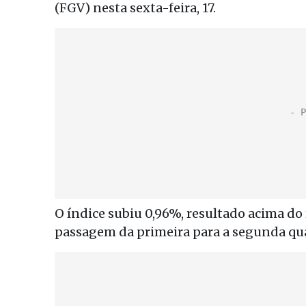
(FGV) nesta sexta-feira, 17.
O índice subiu 0,96%, resultado acima do
passagem da primeira para a segunda qu