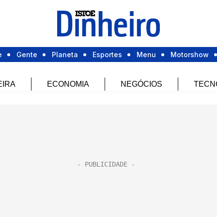
e
Gente
Planeta
Esportes
Menu
Motorshow
EIRA
ECONOMIA
NEGÓCIOS
TECN