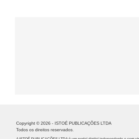
Copyright © 2026 - ISTOÉ PUBLICAÇÕES LTDA
Todos os direitos reservados.