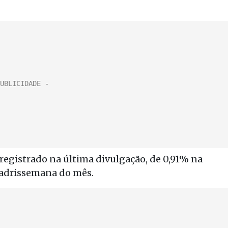
 registrado na última divulgação, de 0,91% na
adrissemana do mês.