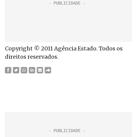
Copyright © 2011 Agência Estado. Todos os
direitos reservados.