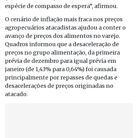
espécie de compasso de espera”, afirmou.
O cenário de inflação mais fraca nos preços
agropecuários atacadistas ajudou a conter o
avanço de preços dos alimentos no varejo.
Quadros informou que a desaceleração de
preços no grupo alimentação, da primeira
prévia de dezembro para igual prévia em
janeiro (de 1,43% para 0,64%) foi causada
principalmente por repasses de quedas e
desacelerações de preços originadas no
atacado.