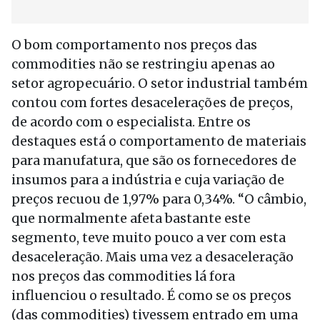
O bom comportamento nos preços das
commodities não se restringiu apenas ao
setor agropecuário. O setor industrial também
contou com fortes desacelerações de preços,
de acordo com o especialista. Entre os
destaques está o comportamento de materiais
para manufatura, que são os fornecedores de
insumos para a indústria e cuja variação de
preços recuou de 1,97% para 0,34%. “O câmbio,
que normalmente afeta bastante este
segmento, teve muito pouco a ver com esta
desaceleração. Mais uma vez a desaceleração
nos preços das commodities lá fora
influenciou o resultado. É como se os preços
(das commodities) tivessem entrado em uma