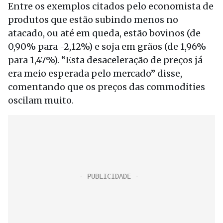
Entre os exemplos citados pelo economista de
produtos que estão subindo menos no
atacado, ou até em queda, estão bovinos (de
0,90% para -2,12%) e soja em grãos (de 1,96%
para 1,47%). “Esta desaceleração de preços já
era meio esperada pelo mercado” disse,
comentando que os preços das commodities
oscilam muito.