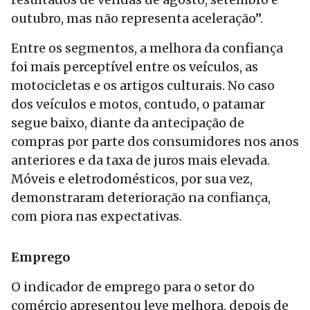
outubro, mas não representa aceleração”.
Entre os segmentos, a melhora da confiança
foi mais perceptível entre os veículos, as
motocicletas e os artigos culturais. No caso
dos veículos e motos, contudo, o patamar
segue baixo, diante da antecipação de
compras por parte dos consumidores nos anos
anteriores e da taxa de juros mais elevada.
Móveis e eletrodomésticos, por sua vez,
demonstraram deterioração na confiança,
com piora nas expectativas.
Emprego
O indicador de emprego para o setor do
comércio apresentou leve melhora, depois de