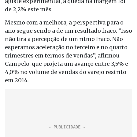
ajuste experimental, a queda na margem foi
de 2,2% este mês.
Mesmo com a melhora, a perspectiva para o
ano segue sendo a de um resultado fraco. “Isso
não tira a percepção de um ritmo fraco. Não
esperamos aceleração no terceiro e no quarto
trimestres em termos de vendas”, afirmou
Campelo, que projeta um avanço entre 3,5% e
4,0% no volume de vendas do varejo restrito
em 2014.