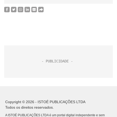
Copyright © 2026 - ISTOÉ PUBLICAÇÕES LTDA
Todos os direitos reservados.
A ISTOÉ PUBLICAÇÕES LTDA é um portal digital independente e sem