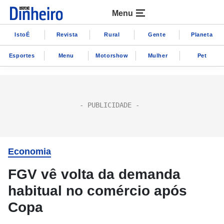
Menu
IstoÉ
Revista
Rural
Gente
Planeta
Esportes
Menu
Motorshow
Mulher
Pet
Economia
FGV vê volta da demanda
habitual no comércio após
Copa