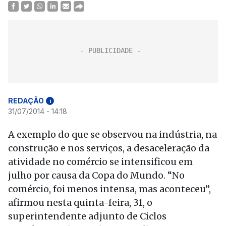
REDAÇÃO
i
31/07/2014 - 14:18
A exemplo do que se observou na indústria, na
construção e nos serviços, a desaceleração da
atividade no comércio se intensificou em
julho por causa da Copa do Mundo. “No
comércio, foi menos intensa, mas aconteceu”,
afirmou nesta quinta-feira, 31, o
superintendente adjunto de Ciclos