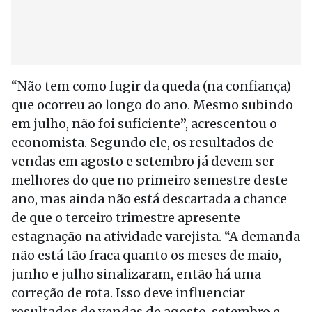
“Não tem como fugir da queda (na confiança)
que ocorreu ao longo do ano. Mesmo subindo
em julho, não foi suficiente”, acrescentou o
economista. Segundo ele, os resultados de
vendas em agosto e setembro já devem ser
melhores do que no primeiro semestre deste
ano, mas ainda não está descartada a chance
de que o terceiro trimestre apresente
estagnação na atividade varejista. “A demanda
não está tão fraca quanto os meses de maio,
junho e julho sinalizaram, então há uma
correção de rota. Isso deve influenciar
resultados de vendas de agosto, setembro e