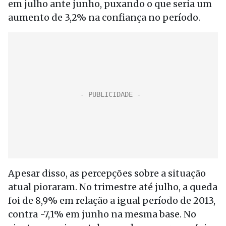
em julho ante junho, puxando o que seria um
aumento de 3,2% na confiança no período.
Apesar disso, as percepções sobre a situação
atual pioraram. No trimestre até julho, a queda
foi de 8,9% em relação a igual período de 2013,
contra -7,1% em junho na mesma base. No