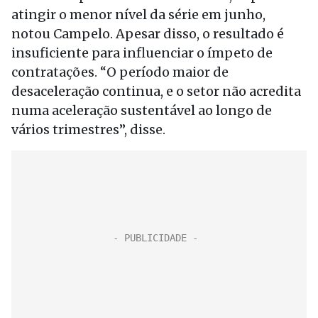
atingir o menor nível da série em junho,
notou Campelo. Apesar disso, o resultado é
insuficiente para influenciar o ímpeto de
contratações. “O período maior de
desaceleração continua, e o setor não acredita
numa aceleração sustentável ao longo de
vários trimestres”, disse.