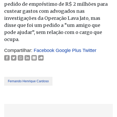
pedido de empréstimo de R$ 2 milhões para
custear gastos com advogados nas
investigações da Operação Lava Jato, mas
disse que foi um pedido a “um amigo que
pode ajudar”, sem relação com o cargo que
ocupa.
Compartilhar:
Facebook
Google Plus
Twitter
Fernando Henrique Cardoso