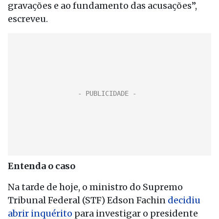
gravações e ao fundamento das acusações”,
escreveu.
Entenda o caso
Na tarde de hoje, o ministro do Supremo
Tribunal Federal (STF) Edson Fachin
decidiu
abrir inquérito
para investigar o presidente