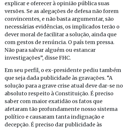
explicar e oferecer à opinião pública suas
versões. Se as alegações de defesa não forem
convincentes, e não basta argumentar, são
necessárias evidências, os implicados terão o
dever moral de facilitar a solução, ainda que
com gestos de renúncia. O país tem pressa.
Não para salvar alguém ou estancar
investigações”, disse FHC.
Em seu perfil, o ex-presidente pediu também
que seja dada publicidade às gravações. “A
solução para a grave crise atual deve dar-se no
absoluto respeito à Constituição. É preciso
saber com maior exatidão os fatos que
afetaram tão profundamente nosso sistema
político e causaram tanta indignação e
decepção. É preciso dar publicidade às