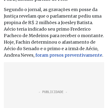
Segundo o jornal, as gravações em posse da
Justiça revelam que o parlamentar pediu uma
propina de R$ 2 milhões a Joesley Batista.
Aécio teria indicado seu primo Frederico
Pacheco de Medeiros para receber o montante.
Hoje, Fachin determinou o afastamento de
Aécio do Senado e o primo e a irmã de Aécio,
Andrea Neves,
foram presos preventivamente
.