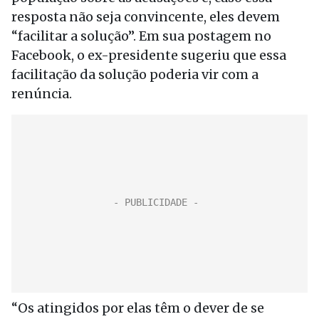
resposta não seja convincente, eles devem
“facilitar a solução”. Em sua postagem no
Facebook, o ex-presidente sugeriu que essa
facilitação da solução poderia vir com a
renúncia.
“Os atingidos por elas têm o dever de se