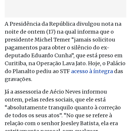
A Presidência da República divulgou nota na
noite de ontem (17) na qual informa que o
presidente Michel Temer “jamais solicitou
pagamentos para obter o silêncio do ex-
deputado Eduardo Cunha”, que está preso em
Curitiba, na Operação Lava Jato. Hoje, o Palácio
do Planalto pediu ao STF
acesso à íntegra
das
gravações.
Já a assessoria de Aécio Neves informou
ontem, pelas redes sociais, que ele está
“absolutamente tranquilo quanto à correção
de todos os seus atos”. “No que se refere à
relação com o senhor Joesley Batista, ela era