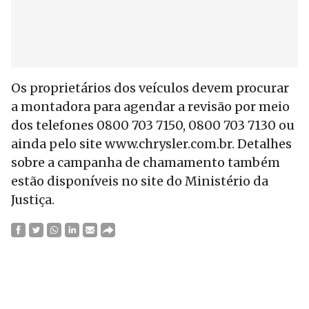
Os proprietários dos veículos devem procurar
a montadora para agendar a revisão por meio
dos telefones 0800 703 7150, 0800 703 7130 ou
ainda pelo site www.chrysler.com.br. Detalhes
sobre a campanha de chamamento também
estão disponíveis no site do Ministério da
Justiça.