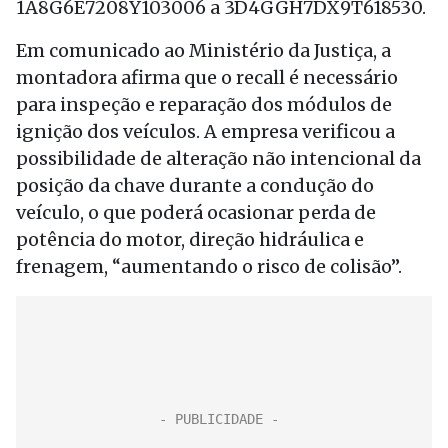
1A8G6E7208Y103006 a 3D4GGH7DX9T618530.
Em comunicado ao Ministério da Justiça, a
montadora afirma que o recall é necessário
para inspeção e reparação dos módulos de
ignição dos veículos. A empresa verificou a
possibilidade de alteração não intencional da
posição da chave durante a condução do
veículo, o que poderá ocasionar perda de
potência do motor, direção hidráulica e
frenagem, “aumentando o risco de colisão”.