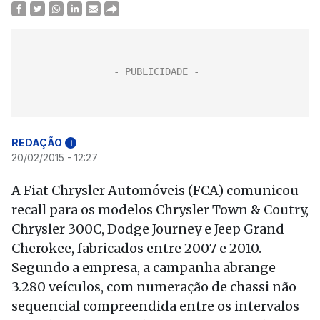
REDAÇÃO
i
20/02/2015 - 12:27
A Fiat Chrysler Automóveis (FCA) comunicou
recall para os modelos Chrysler Town & Coutry,
Chrysler 300C, Dodge Journey e Jeep Grand
Cherokee, fabricados entre 2007 e 2010.
Segundo a empresa, a campanha abrange
3.280 veículos, com numeração de chassi não
sequencial compreendida entre os intervalos