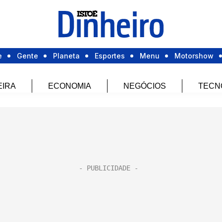
e
Gente
Planeta
Esportes
Menu
Motorshow
EIRA
ECONOMIA
NEGÓCIOS
TECN