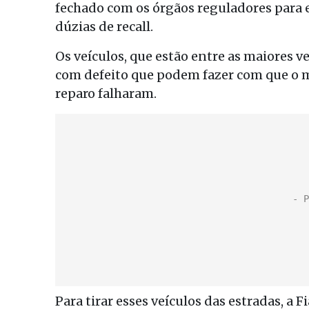
fechado com os órgãos reguladores para e
dúzias de recall.
Os veículos, que estão entre as maiores
com defeito que podem fazer com que o m
reparo falharam.
Para tirar esses veículos das estradas, a 