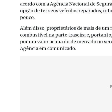
acordo com a Agência Nacional de Segura
opção de ter seus veículos reparados, i
pouco.
Além disso, proprietários de mais de um
combustível na parte traseira e, portanto
por um valor acima do de mercado ou sere
Agência em comunicado.