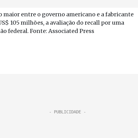
 maior entre o governo americano e a fabricante
S$ 105 milhões, a avaliação do recall por uma
o federal. Fonte: Associated Press