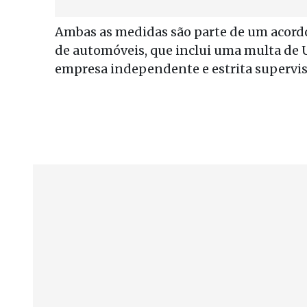
Ambas as medidas são parte de um acordo
de automóveis, que inclui uma multa de U
empresa independente e estrita supervisã