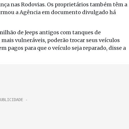
nça nas Rodovias. Os proprietários também têm a
nformou a Agência em documento divulgado há
 milhão de Jeeps antigos com tanques de
, mais vulneráveis, poderão trocar seus veículos
m pagos para que o veículo seja reparado, disse a