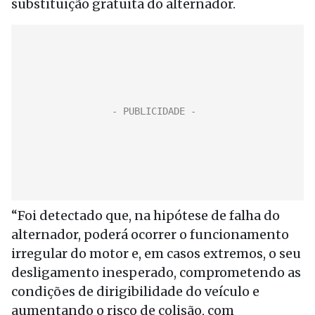
substituição gratuita do alternador.
“Foi detectado que, na hipótese de falha do
alternador, poderá ocorrer o funcionamento
irregular do motor e, em casos extremos, o seu
desligamento inesperado, comprometendo as
condições de dirigibilidade do veículo e
aumentando o risco de colisão, com