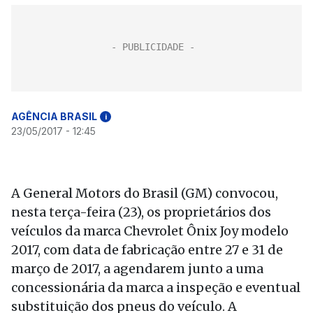
AGÊNCIA BRASIL
i
23/05/2017 - 12:45
A General Motors do Brasil (GM) convocou,
nesta terça-feira (23), os proprietários dos
veículos da marca Chevrolet Ônix Joy modelo
2017, com data de fabricação entre 27 e 31 de
março de 2017, a agendarem junto a uma
concessionária da marca a inspeção e eventual
substituição dos pneus do veículo. A