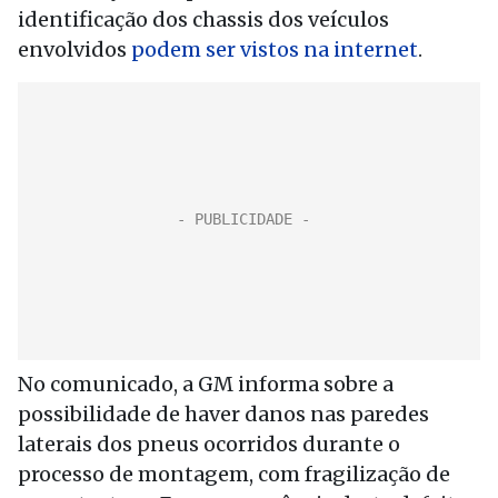
identificação dos chassis dos veículos
envolvidos
podem ser vistos na internet
.
No comunicado, a GM informa sobre a
possibilidade de haver danos nas paredes
laterais dos pneus ocorridos durante o
processo de montagem, com fragilização de