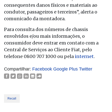
consequentes danos físicos e materiais ao
condutor, passageiros e terceiros”, alerta o
comunicado da montadora.
Para consulta dos números de chassis
envolvidos e/ou mais informações, o
consumidor deve entrar em contato com a
Central de Serviços ao Cliente Fiat, pelo
telefone 0800 707 1000 ou pela
internet
.
Compartilhar:
Facebook
Google Plus
Twitter
Recall