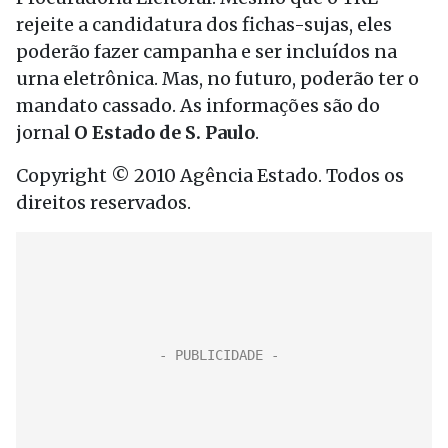
rejeite a candidatura dos fichas-sujas, eles
poderão fazer campanha e ser incluídos na
urna eletrônica. Mas, no futuro, poderão ter o
mandato cassado. As informações são do
jornal
O Estado de S. Paulo
.
Copyright © 2010 Agência Estado. Todos os
direitos reservados.