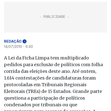
REDAÇÃO
i
14/07/2010 - 6:40
A Lei da Ficha Limpa tem multiplicado
pedidos para exclusão de políticos com folha
corrida das eleições deste ano. Até ontem,
1.614 contestações de candidaturas foram
protocoladas em Tribunais Regionais
Eleitorais (TREs) de 15 Estados. Grande parte
questiona a participação de políticos
condenados por tribunais ou que