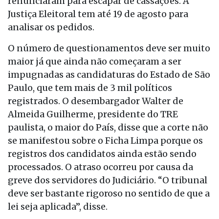
renunciaram para escapar de cassações. A
Justiça Eleitoral tem até 19 de agosto para
analisar os pedidos.
O número de questionamentos deve ser muito
maior já que ainda não começaram a ser
impugnadas as candidaturas do Estado de São
Paulo, que tem mais de 3 mil políticos
registrados. O desembargador Walter de
Almeida Guilherme, presidente do TRE
paulista, o maior do País, disse que a corte não
se manifestou sobre o Ficha Limpa porque os
registros dos candidatos ainda estão sendo
processados. O atraso ocorreu por causa da
greve dos servidores do Judiciário. “O tribunal
deve ser bastante rigoroso no sentido de que a
lei seja aplicada”, disse.