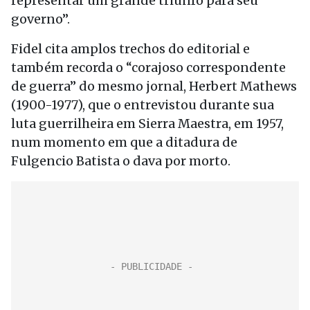
representar um grande triunfo para seu
governo”.
Fidel cita amplos trechos do editorial e
também recorda o “corajoso correspondente
de guerra” do mesmo jornal, Herbert Mathews
(1900-1977), que o entrevistou durante sua
luta guerrilheira em Sierra Maestra, em 1957,
num momento em que a ditadura de
Fulgencio Batista o dava por morto.