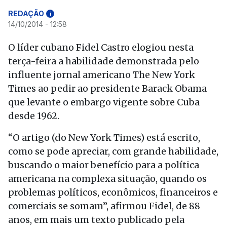
REDAÇÃO
i
14/10/2014 - 12:58
O líder cubano Fidel Castro elogiou nesta
terça-feira a habilidade demonstrada pelo
influente jornal americano The New York
Times ao pedir ao presidente Barack Obama
que levante o embargo vigente sobre Cuba
desde 1962.
“O artigo (do New York Times) está escrito,
como se pode apreciar, com grande habilidade,
buscando o maior benefício para a política
americana na complexa situação, quando os
problemas políticos, econômicos, financeiros e
comerciais se somam”, afirmou Fidel, de 88
anos, em mais um texto publicado pela