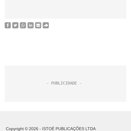
Copyright © 2026 - ISTOÉ PUBLICAÇÕES LTDA