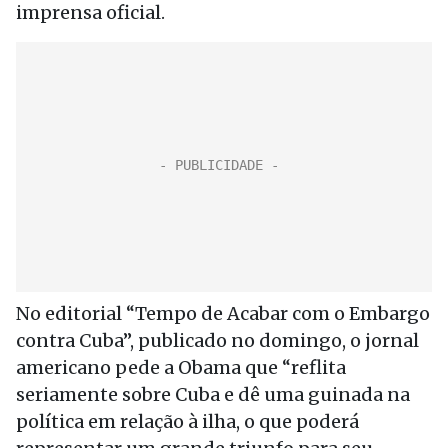
imprensa oficial.
No editorial “Tempo de Acabar com o Embargo
contra Cuba”, publicado no domingo, o jornal
americano pede a Obama que “reflita
seriamente sobre Cuba e dê uma guinada na
política em relação à ilha, o que poderá