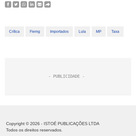
Crítica
Fiemg
Importados
Lula
MP
Taxa
Copyright © 2026 - ISTOÉ PUBLICAÇÕES LTDA
Todos os direitos reservados.