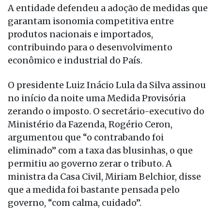
A entidade defendeu a adoção de medidas que
garantam isonomia competitiva entre
produtos nacionais e importados,
contribuindo para o desenvolvimento
econômico e industrial do País.
O presidente Luiz Inácio Lula da Silva assinou
no início da noite uma Medida Provisória
zerando o imposto. O secretário-executivo do
Ministério da Fazenda, Rogério Ceron,
argumentou que “o contrabando foi
eliminado” com a taxa das blusinhas, o que
permitiu ao governo zerar o tributo. A
ministra da Casa Civil, Miriam Belchior, disse
que a medida foi bastante pensada pelo
governo, “com calma, cuidado”.