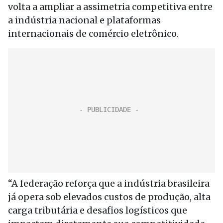
volta a ampliar a assimetria competitiva entre
a indústria nacional e plataformas
internacionais de comércio eletrônico.
“A federação reforça que a indústria brasileira
já opera sob elevados custos de produção, alta
carga tributária e desafios logísticos que