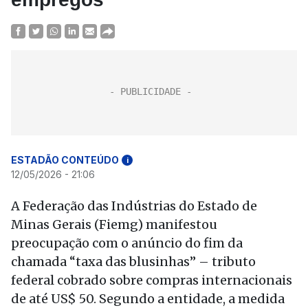
ESTADÃO CONTEÚDO
i
12/05/2026 - 21:06
A Federação das Indústrias do Estado de
Minas Gerais (Fiemg) manifestou
preocupação com o anúncio do fim da
chamada “taxa das blusinhas” – tributo
federal cobrado sobre compras internacionais
de até US$ 50. Segundo a entidade, a medida