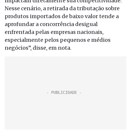
impactam diretamente sua competitividade.
Nesse cenário, a retirada da tributação sobre
produtos importados de baixo valor tende a
aprofundar a concorrência desigual
enfrentada pelas empresas nacionais,
especialmente pelos pequenos e médios
negócios”, disse, em nota.