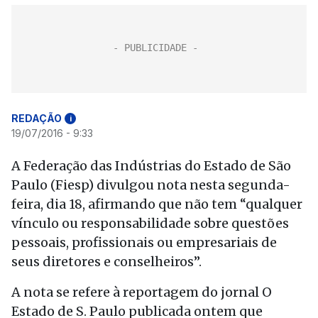
REDAÇÃO
i
19/07/2016 - 9:33
A Federação das Indústrias do Estado de São
Paulo (Fiesp) divulgou nota nesta segunda-
feira, dia 18, afirmando que não tem “qualquer
vínculo ou responsabilidade sobre questões
pessoais, profissionais ou empresariais de
seus diretores e conselheiros”.
A nota se refere à reportagem do jornal O
Estado de S. Paulo publicada ontem que