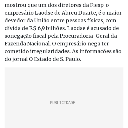
mostrou que um dos diretores da Fiesp, o
empresário Laodse de Abreu Duarte, é o maior
devedor da União entre pessoas físicas, com
dívida de R$ 6,9 bilhões. Laodse é acusado de
sonegação fiscal pela Procuradoria-Geral da
Fazenda Nacional. O empresário nega ter
cometido irregularidades. As informações são
do jornal O Estado de S. Paulo.