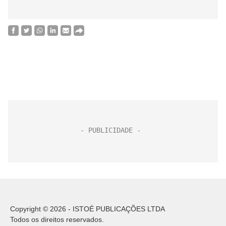
Copyright © 2026 - ISTOÉ PUBLICAÇÕES LTDA
Todos os direitos reservados.