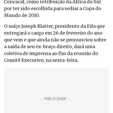
Concacaf, como retribuição da África do Sul
por ter sido escolhida para sediar a Copa do
Mundo de 2010.
O suíço Joseph Blatter, presidente da Fifa que
entregará o cargo em 26 de fevereiro do ano
que vem e que ainda não se pronunciou sobre
a saída de seu ex-braço direito, dará uma
coletiva de imprensa ao fim da reunião do
Comitê Executivo, na sexta-feira.