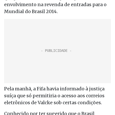
envolvimento na revenda de entradas para o
Mundial do Brasil 2014.
Pela manhã, a Fifa havia informado à justiça
suíça que só permitiria o acesso aos correios
eletrônicos de Valcke sob certas condições.
Conhecido por ter sugerido que o Brasil