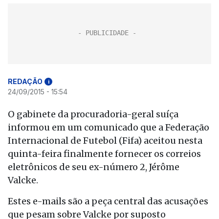
REDAÇÃO
i
24/09/2015 - 15:54
O gabinete da procuradoria-geral suíça
informou em um comunicado que a Federação
Internacional de Futebol (Fifa) aceitou nesta
quinta-feira finalmente fornecer os correios
eletrônicos de seu ex-número 2, Jérôme
Valcke.
Estes e-mails são a peça central das acusações
que pesam sobre Valcke por suposto