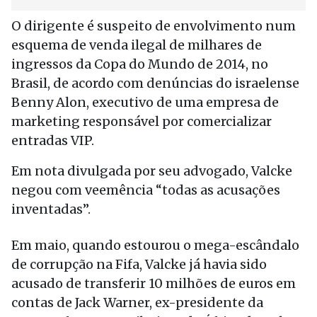
O dirigente é suspeito de envolvimento num
esquema de venda ilegal de milhares de
ingressos da Copa do Mundo de 2014, no
Brasil, de acordo com denúncias do israelense
Benny Alon, executivo de uma empresa de
marketing responsável por comercializar
entradas VIP.
Em nota divulgada por seu advogado, Valcke
negou com veemência “todas as acusações
inventadas”.
Em maio, quando estourou o mega-escândalo
de corrupção na Fifa, Valcke já havia sido
acusado de transferir 10 milhões de euros em
contas de Jack Warner, ex-presidente da