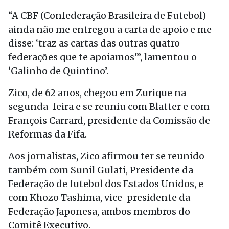
“A CBF (Confederação Brasileira de Futebol)
ainda não me entregou a carta de apoio e me
disse: ‘traz as cartas das outras quatro
federações que te apoiamos'”, lamentou o
‘Galinho de Quintino’.
Zico, de 62 anos, chegou em Zurique na
segunda-feira e se reuniu com Blatter e com
François Carrard, presidente da Comissão de
Reformas da Fifa.
Aos jornalistas, Zico afirmou ter se reunido
também com Sunil Gulati, Presidente da
Federação de futebol dos Estados Unidos, e
com Khozo Tashima, vice-presidente da
Federação Japonesa, ambos membros do
Comitê Executivo.