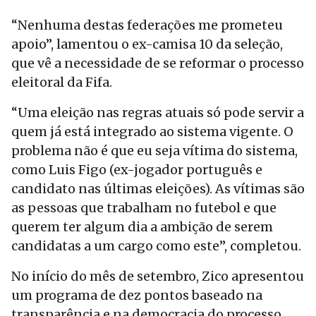
“Nenhuma destas federações me prometeu
apoio”, lamentou o ex-camisa 10 da seleção,
que vê a necessidade de se reformar o processo
eleitoral da Fifa.
“Uma eleição nas regras atuais só pode servir a
quem já está integrado ao sistema vigente. O
problema não é que eu seja vítima do sistema,
como Luis Figo (ex-jogador português e
candidato nas últimas eleições). As vítimas são
as pessoas que trabalham no futebol e que
querem ter algum dia a ambição de serem
candidatas a um cargo como este”, completou.
No início do mês de setembro, Zico apresentou
um programa de dez pontos baseado na
transparência e na democracia do processo