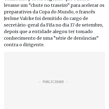
levasse um “chute no traseiro” para acelerar os
preparativos da Copa do Mundo, o francês
Jerôme Valcke foi demitido do cargo de
secretário-geral da Fifa no dia 17 de setembro,
depois que a entidade alegou ter tomado
conhecimento de uma “série de denúncias”
contra o dirigente.