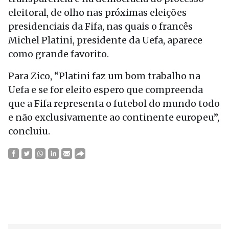
eleitoral, de olho nas próximas eleições
presidenciais da Fifa, nas quais o francês
Michel Platini, presidente da Uefa, aparece
como grande favorito.
Para Zico, “Platini faz um bom trabalho na
Uefa e se for eleito espero que compreenda
que a Fifa representa o futebol do mundo todo
e não exclusivamente ao continente europeu”,
concluiu.