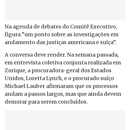
Na agenda de debates do Comitê Executivo,
figura “um ponto sobre as investigações em
andamento das justiças americana e suíça”.
A conversa deve render. Na semana passada,
em entrevista coletiva conjunta realizada em
Zurique, a procuradora-geral dos Estados
Unidos, Loretta Lynch, e o procurado suíço
Michael Lauber afirmaram que os processos
andam a passos largos, mas que ainda devem
demorar para serem concluídos.