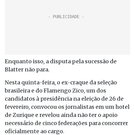
Enquanto isso, a disputa pela sucessão de
Blatter não para.
Nesta quinta-feira, o ex-craque da seleção
brasileira e do Flamengo Zico, um dos
candidatos à presidência na eleição de 26 de
fevereiro, convocou os jornalistas em um hotel
de Zurique e revelou ainda não ter o apoio
necessário de cinco federações para concorrer
oficialmente ao cargo.