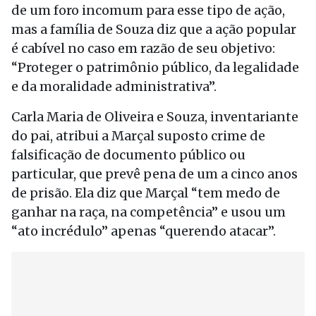
de um foro incomum para esse tipo de ação,
mas a família de Souza diz que a ação popular
é cabível no caso em razão de seu objetivo:
“Proteger o patrimônio público, da legalidade
e da moralidade administrativa”.
Carla Maria de Oliveira e Souza, inventariante
do pai, atribui a Marçal suposto crime de
falsificação de documento público ou
particular, que prevê pena de um a cinco anos
de prisão. Ela diz que Marçal “tem medo de
ganhar na raça, na competência” e usou um
“ato incrédulo” apenas “querendo atacar”.