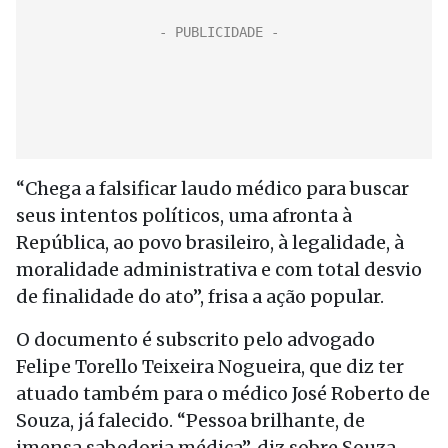
“Chega a falsificar laudo médico para buscar
seus intentos políticos, uma afronta à
República, ao povo brasileiro, à legalidade, à
moralidade administrativa e com total desvio
de finalidade do ato”, frisa a ação popular.
O documento é subscrito pelo advogado
Felipe Torello Teixeira Nogueira, que diz ter
atuado também para o médico José Roberto de
Souza, já falecido. “Pessoa brilhante, de
imensa sabedoria médica”, diz sobre Souza.