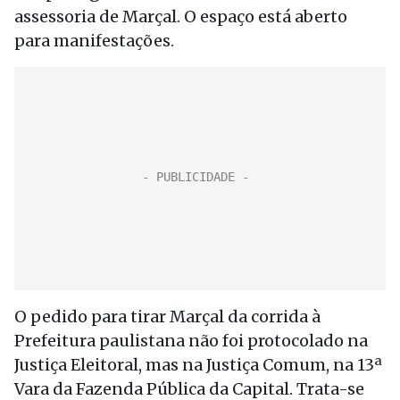
assessoria de Marçal. O espaço está aberto
para manifestações.
O pedido para tirar Marçal da corrida à
Prefeitura paulistana não foi protocolado na
Justiça Eleitoral, mas na Justiça Comum, na 13ª
Vara da Fazenda Pública da Capital. Trata-se