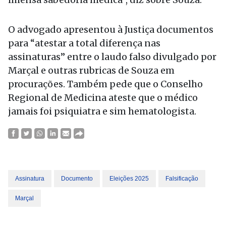
O advogado apresentou à Justiça documentos
para “atestar a total diferença nas
assinaturas” entre o laudo falso divulgado por
Marçal e outras rubricas de Souza em
procurações. Também pede que o Conselho
Regional de Medicina ateste que o médico
jamais foi psiquiatra e sim hematologista.
Assinatura
Documento
Eleições 2025
Falsificação
Marçal