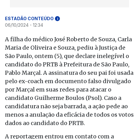
ESTADÃO CONTEÚDO
i
06/10/2024 - 12:34
A filha do médico José Roberto de Souza, Carla
Maria de Oliveira e Souza, pediu à Justiça de
São Paulo, ontem (5), que declare inelegível o
candidato do PRTB à Prefeitura de São Paulo,
Pablo Marçal. A assinatura do seu pai foi usada
pelo ex-coach em documento falso divulgado
por Marçal em suas redes para atacar o
candidato Guilherme Boulos (Psol). Caso a
candidatura não seja barrada, a ação pede ao
menos a anulação da eficácia de todos os votos
dados ao candidato do PRTB.
A reportagem entrou em contato com a