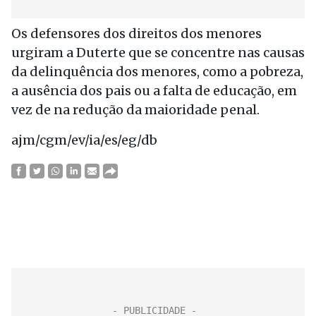
Os defensores dos direitos dos menores
urgiram a Duterte que se concentre nas causas
da delinquência dos menores, como a pobreza,
a ausência dos pais ou a falta de educação, em
vez de na redução da maioridade penal.
ajm/cgm/ev/ia/es/eg/db