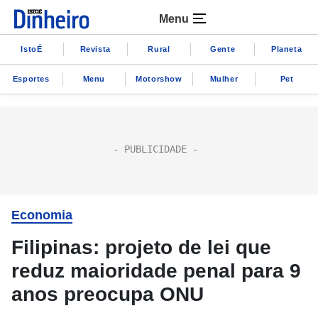
Menu
IstoÉ
Revista
Rural
Gente
Planeta
Esportes
Menu
Motorshow
Mulher
Pet
Economia
Filipinas: projeto de lei que
reduz maioridade penal para 9
anos preocupa ONU