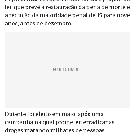
lei, que prevê a restauração da pena de morte e
a redução da maioridade penal de 15 para nove
anos, antes de dezembro.
Duterte foi eleito em maio, após uma
campanha na qual prometeu erradicar as
drogas matando milhares de pessoas,