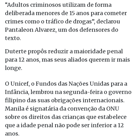
“Adultos criminosos utilizam de forma
deliberada menores de 15 anos para cometer
crimes como o tráfico de drogas”, declarou
Pantaleon Alvarez, um dos defensores do
texto.
Duterte propôs reduzir a maioridade penal
para 12 anos, mas seus aliados querem ir mais
longe.
O Unicef, o Fundos das Nações Unidas para a
Infância, lembrou na segunda-feira o governo
filipino das suas obrigações internacionais.
Manila é signatária da convenção da ONU
sobre os direitos das crianças que estabelece
que a idade penal não pode ser inferior a 12
anos.