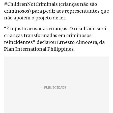
#ChildrenNotCriminals (crianças não são
criminosos) para pedir aos representantes que
não apoiem o projeto de lei.
“É injusto acusar as crianças. O resultado será
crianças transformadas em criminosos
reincidentes”, declarou Ernesto Almocera, da
Plan International Philippines.