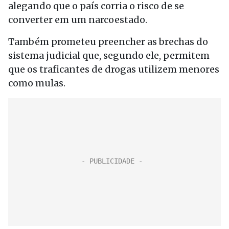
alegando que o país corria o risco de se
converter em um narcoestado.
Também prometeu preencher as brechas do
sistema judicial que, segundo ele, permitem
que os traficantes de drogas utilizem menores
como mulas.