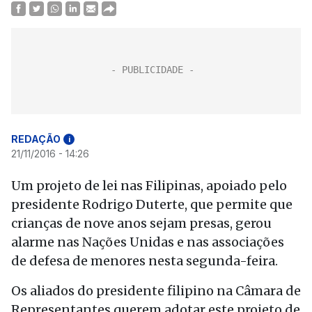
REDAÇÃO
i
21/11/2016 - 14:26
Um projeto de lei nas Filipinas, apoiado pelo
presidente Rodrigo Duterte, que permite que
crianças de nove anos sejam presas, gerou
alarme nas Nações Unidas e nas associações
de defesa de menores nesta segunda-feira.
Os aliados do presidente filipino na Câmara de
Representantes querem adotar este projeto de