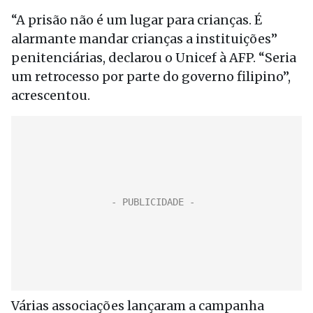
“A prisão não é um lugar para crianças. É
alarmante mandar crianças a instituições”
penitenciárias, declarou o Unicef à AFP. “Seria
um retrocesso por parte do governo filipino”,
acrescentou.
Várias associações lançaram a campanha