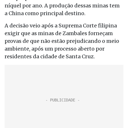
níquel por ano. A produção dessas minas tem
a China como principal destino.
A decisão veio após a Suprema Corte filipina
exigir que as minas de Zambales forneçam
provas de que não estão prejudicando o meio
ambiente, após um processo aberto por
residentes da cidade de Santa Cruz.