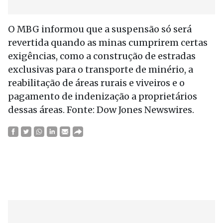
O MBG informou que a suspensão só será
revertida quando as minas cumprirem certas
exigências, como a construção de estradas
exclusivas para o transporte de minério, a
reabilitação de áreas rurais e viveiros e o
pagamento de indenização a proprietários
dessas áreas. Fonte: Dow Jones Newswires.