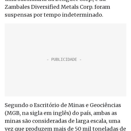
Zambales Diversified Metals Corp. foram
suspensas por tempo indeterminado.
Segundo o Escritório de Minas e Geociências
(MGB, na sigla em inglês) do país, ambas as
minas são consideradas de larga escala, uma
vez que produzem mais de 50 mil toneladas de