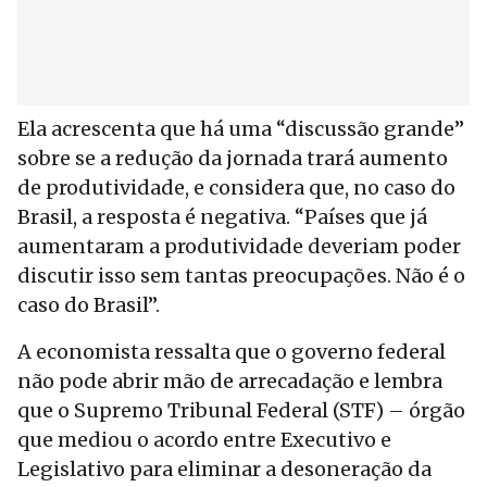
Ela acrescenta que há uma “discussão grande”
sobre se a redução da jornada trará aumento
de produtividade, e considera que, no caso do
Brasil, a resposta é negativa. “Países que já
aumentaram a produtividade deveriam poder
discutir isso sem tantas preocupações. Não é o
caso do Brasil”.
A economista ressalta que o governo federal
não pode abrir mão de arrecadação e lembra
que o Supremo Tribunal Federal (STF) – órgão
que mediou o acordo entre Executivo e
Legislativo para eliminar a desoneração da