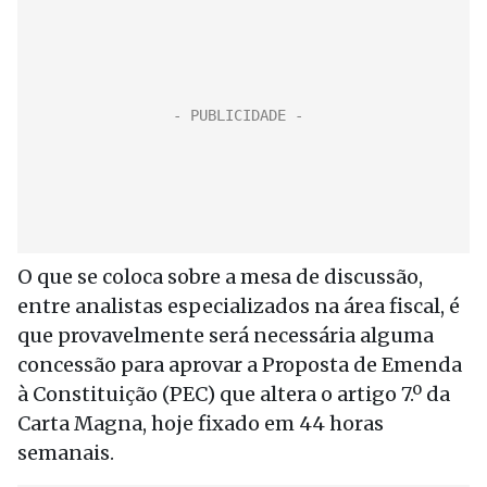
O que se coloca sobre a mesa de discussão,
entre analistas especializados na área fiscal, é
que provavelmente será necessária alguma
concessão para aprovar a Proposta de Emenda
à Constituição (PEC) que altera o artigo 7.º da
Carta Magna, hoje fixado em 44 horas
semanais.