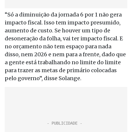
“Só a diminuição da jornada 6 por 1 não gera
impacto fiscal. Isso tem impacto presumido,
aumento de custo. Se houver um tipo de
desoneração da folha, vai ter impacto fiscal. E
no orçamento não tem espaço para nada
disso, nem 2026 e nem para a frente, dado que
a gente está trabalhando no limite do limite
para trazer as metas de primário colocadas
pelo governo”, disse Solange.