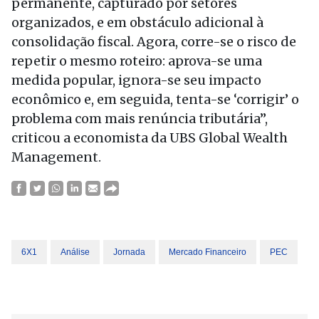
permanente, capturado por setores
organizados, e em obstáculo adicional à
consolidação fiscal. Agora, corre-se o risco de
repetir o mesmo roteiro: aprova-se uma
medida popular, ignora-se seu impacto
econômico e, em seguida, tenta-se ‘corrigir’ o
problema com mais renúncia tributária”,
criticou a economista da UBS Global Wealth
Management.
6X1
Análise
Jornada
Mercado Financeiro
PEC