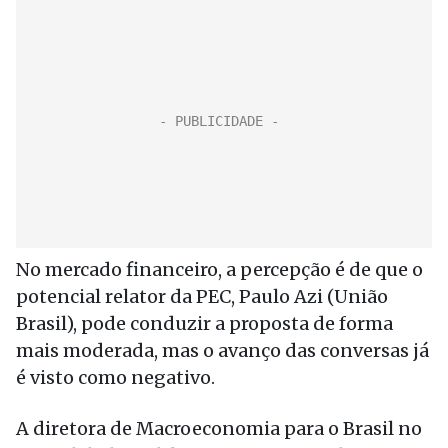
No mercado financeiro, a percepção é de que o
potencial relator da PEC, Paulo Azi (União
Brasil), pode conduzir a proposta de forma
mais moderada, mas o avanço das conversas já
é visto como negativo.
A diretora de Macroeconomia para o Brasil no