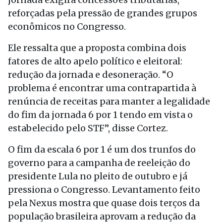
reforçadas pela pressão de grandes grupos
econômicos no Congresso.
Ele ressalta que a proposta combina dois
fatores de alto apelo político e eleitoral:
redução da jornada e desoneração. “O
problema é encontrar uma contrapartida à
renúncia de receitas para manter a legalidade
do fim da jornada 6 por 1 tendo em vista o
estabelecido pelo STF”, disse Cortez.
O fim da escala 6 por 1 é um dos trunfos do
governo para a campanha de reeleição do
presidente Lula no pleito de outubro e já
pressiona o Congresso. Levantamento feito
pela Nexus mostra que quase dois terços da
população brasileira aprovam a redução da