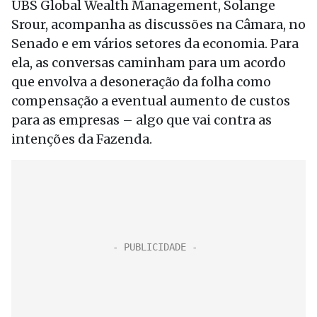
UBS Global Wealth Management, Solange
Srour, acompanha as discussões na Câmara, no
Senado e em vários setores da economia. Para
ela, as conversas caminham para um acordo
que envolva a desoneração da folha como
compensação a eventual aumento de custos
para as empresas – algo que vai contra as
intenções da Fazenda.