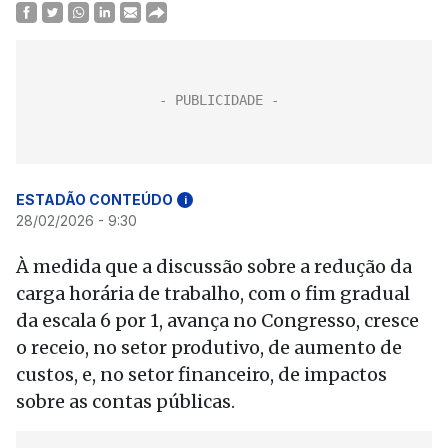
ESTADÃO CONTEÚDO
i
28/02/2026 - 9:30
À medida que a discussão sobre a redução da
carga horária de trabalho, com o fim gradual
da escala 6 por 1, avança no Congresso, cresce
o receio, no setor produtivo, de aumento de
custos, e, no setor financeiro, de impactos
sobre as contas públicas.