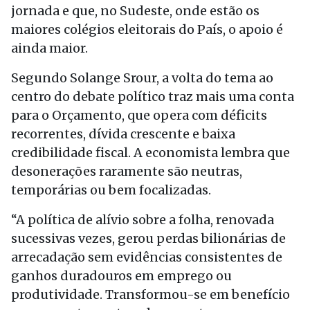
jornada e que, no Sudeste, onde estão os
maiores colégios eleitorais do País, o apoio é
ainda maior.
Segundo Solange Srour, a volta do tema ao
centro do debate político traz mais uma conta
para o Orçamento, que opera com déficits
recorrentes, dívida crescente e baixa
credibilidade fiscal. A economista lembra que
desonerações raramente são neutras,
temporárias ou bem focalizadas.
“A política de alívio sobre a folha, renovada
sucessivas vezes, gerou perdas bilionárias de
arrecadação sem evidências consistentes de
ganhos duradouros em emprego ou
produtividade. Transformou-se em benefício