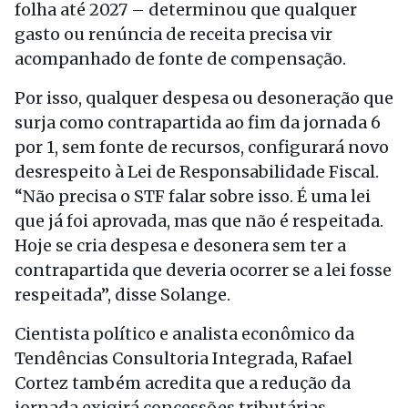
folha até 2027 – determinou que qualquer
gasto ou renúncia de receita precisa vir
acompanhado de fonte de compensação.
Por isso, qualquer despesa ou desoneração que
surja como contrapartida ao fim da jornada 6
por 1, sem fonte de recursos, configurará novo
desrespeito à Lei de Responsabilidade Fiscal.
“Não precisa o STF falar sobre isso. É uma lei
que já foi aprovada, mas que não é respeitada.
Hoje se cria despesa e desonera sem ter a
contrapartida que deveria ocorrer se a lei fosse
respeitada”, disse Solange.
Cientista político e analista econômico da
Tendências Consultoria Integrada, Rafael
Cortez também acredita que a redução da
jornada exigirá concessões tributárias,