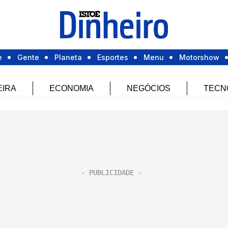
e
Gente
Planeta
Esportes
Menu
Motorshow
EIRA
ECONOMIA
NEGÓCIOS
TECN