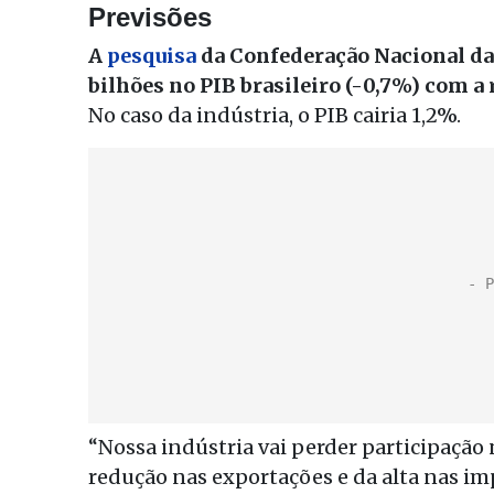
Previsões
A
pesquisa
da Confederação Nacional da 
bilhões no PIB brasileiro (-0,7%) com a 
No caso da indústria, o PIB cairia 1,2%.
“Nossa indústria vai perder participação 
redução nas exportações e da alta nas im