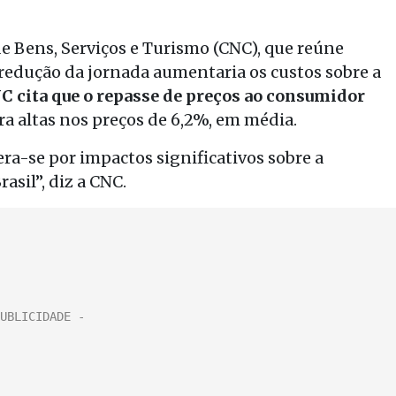
e Bens, Serviços e Turismo (CNC), que reúne
redução da jornada aumentaria os custos sobre a
C cita que o repasse de preços ao consumidor
ra altas nos preços de 6,2%, em média.
ra-se por impactos significativos sobre a
asil”, diz a CNC.