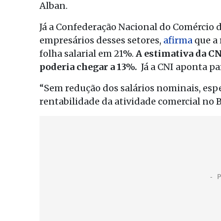
Alban.
Já a Confederação Nacional do Comércio d
empresários desses setores,
afirma
que a 
folha salarial em 21%.
A estimativa da CN
poderia chegar a 13%.
Já a CNI aponta pa
“Sem redução dos salários nominais, espe
rentabilidade da atividade comercial no Br