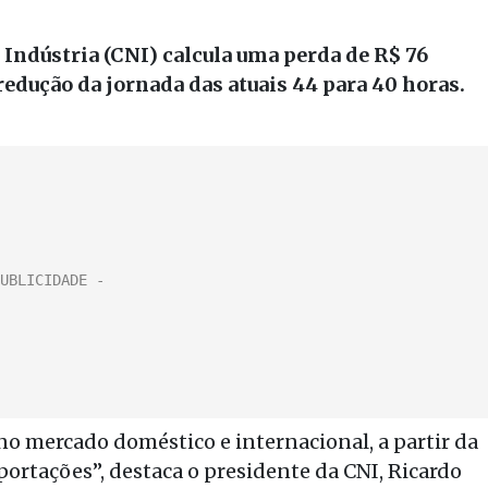
Indústria (CNI) calcula uma perda de R$ 76
redução da jornada das atuais 44 para 40 horas.
no mercado doméstico e internacional, a partir da
portações”, destaca o presidente da CNI, Ricardo