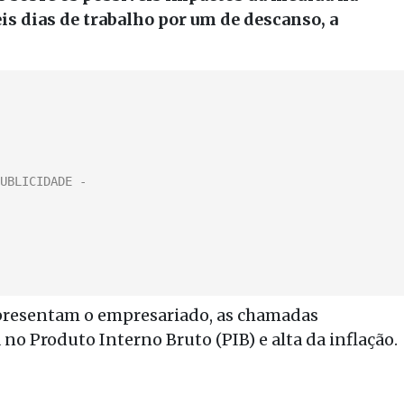
eis dias de trabalho por um de descanso, a
epresentam o empresariado, as chamadas
no Produto Interno Bruto (PIB) e alta da inflação.