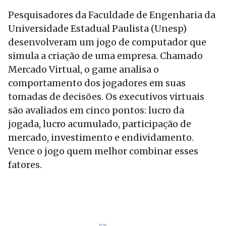
Pesquisadores da Faculdade de Engenharia da
Universidade Estadual Paulista (Unesp)
desenvolveram um jogo de computador que
simula a criação de uma empresa. Chamado
Mercado Virtual, o game analisa o
comportamento dos jogadores em suas
tomadas de decisões. Os executivos virtuais
são avaliados em cinco pontos: lucro da
jogada, lucro acumulado, participação de
mercado, investimento e endividamento.
Vence o jogo quem melhor combinar esses
fatores.