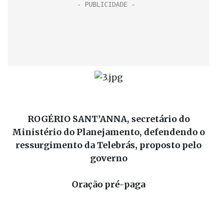
ROGÉRIO SANT’ANNA, secretário do
Ministério do Planejamento, defendendo o
ressurgimento da Telebrás, proposto pelo
governo
Oração pré-paga