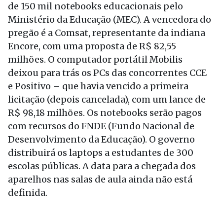
de 150 mil notebooks educacionais pelo
Ministério da Educação (MEC). A vencedora do
pregão é a Comsat, representante da indiana
Encore, com uma proposta de R$ 82,55
milhões. O computador portátil Mobilis
deixou para trás os PCs das concorrentes CCE
e Positivo – que havia vencido a primeira
licitação (depois cancelada), com um lance de
R$ 98,18 milhões. Os notebooks serão pagos
com recursos do FNDE (Fundo Nacional de
Desenvolvimento da Educação). O governo
distribuirá os laptops a estudantes de 300
escolas públicas. A data para a chegada dos
aparelhos nas salas de aula ainda não está
definida.