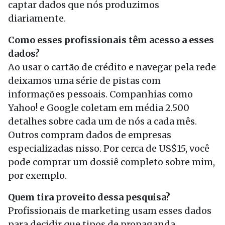
captar dados que nós produzimos
diariamente.
Como esses profissionais têm acesso a esses
dados?
Ao usar o cartão de crédito e navegar pela rede
deixamos uma série de pistas com
informações pessoais. Companhias como
Yahoo! e Google coletam em média 2.500
detalhes sobre cada um de nós a cada mês.
Outros compram dados de empresas
especializadas nisso. Por cerca de US$15, você
pode comprar um dossiê completo sobre mim,
por exemplo.
Quem tira proveito dessa pesquisa?
Profissionais de marketing usam esses dados
para decidir que tipos de propaganda