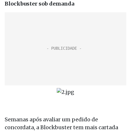
Blockbuster sob demanda
Semanas após avaliar um pedido de
concordata, a Blockbuster tem mais cartada