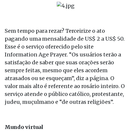
Sem tempo para rezar? Terceirize o ato
pagando uma mensalidade de US$ 2 a US$ 50.
Esse é o serviço oferecido pelo site
Information Age Prayer. “Os usuários terão a
satisfação de saber que suas orações serão
sempre feitas, mesmo que eles acordem
atrasados ou se esqueçam”, diz a página. O
valor mais alto é referente ao rosário inteiro. O
serviço atende o público católico, protestante,
judeu, muçulmano e “de outras religiões”.
Mundo virtual