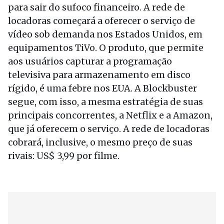
para sair do sufoco financeiro. A rede de
locadoras começará a oferecer o serviço de
vídeo sob demanda nos Estados Unidos, em
equipamentos TiVo. O produto, que permite
aos usuários capturar a programação
televisiva para armazenamento em disco
rígido, é uma febre nos EUA. A Blockbuster
segue, com isso, a mesma estratégia de suas
principais concorrentes, a Netflix e a Amazon,
que já oferecem o serviço. A rede de locadoras
cobrará, inclusive, o mesmo preço de suas
rivais: US$ 3,99 por filme.