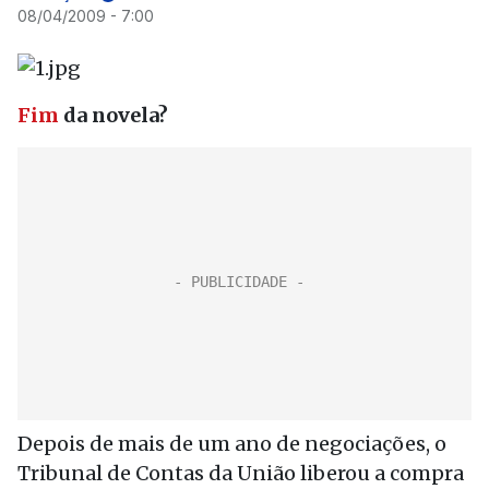
08/04/2009 - 7:00
Fim
da novela?
Depois de mais de um ano de negociações, o
Tribunal de Contas da União liberou a compra