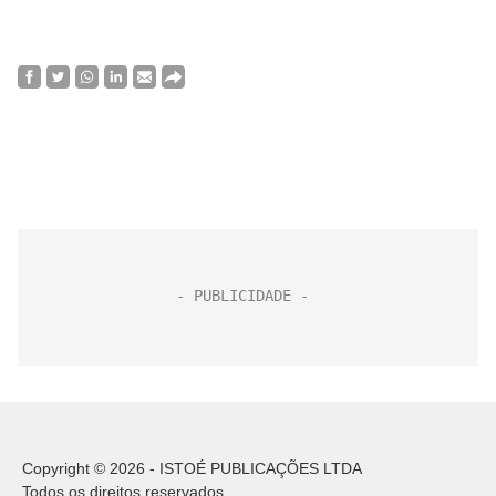
Copyright © 2026 - ISTOÉ PUBLICAÇÕES LTDA
Todos os direitos reservados.