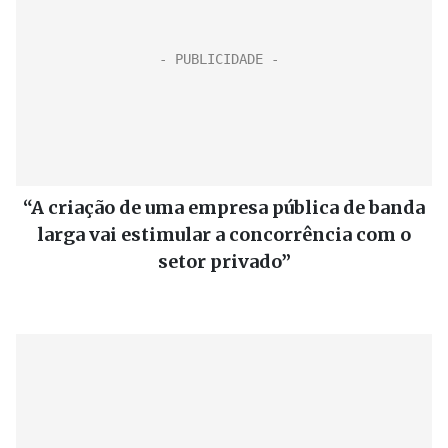
“A criação de uma empresa pública de banda
larga vai estimular a concorrência com o
setor privado”