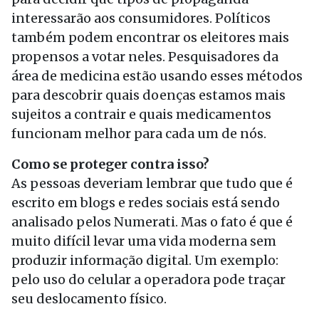
interessarão aos consumidores. Políticos
também podem encontrar os eleitores mais
propensos a votar neles. Pesquisadores da
área de medicina estão usando esses métodos
para descobrir quais doenças estamos mais
sujeitos a contrair e quais medicamentos
funcionam melhor para cada um de nós.
Como se proteger contra isso?
As pessoas deveriam lembrar que tudo que é
escrito em blogs e redes sociais está sendo
analisado pelos Numerati. Mas o fato é que é
muito difícil levar uma vida moderna sem
produzir informação digital. Um exemplo:
pelo uso do celular a operadora pode traçar
seu deslocamento físico.