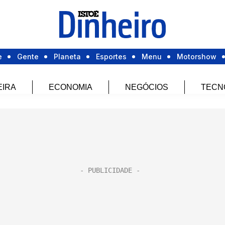
e
Gente
Planeta
Esportes
Menu
Motorshow
EIRA
ECONOMIA
NEGÓCIOS
TECN