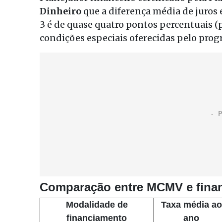
Dinheiro
que a diferença média de juros
3 é de quase quatro pontos percentuais (p.
condições especiais oferecidas pelo progr
Comparação entre MCMV e finan
Modalidade de
Taxa média ao
financiamento
ano