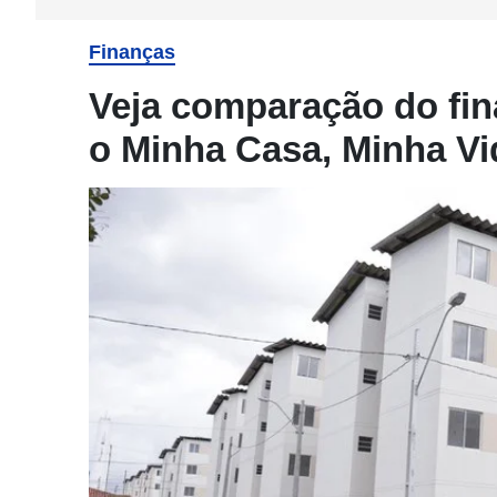
Finanças
Veja comparação do fin
o Minha Casa, Minha Vi