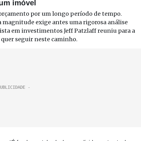
 um imóvel
orçamento por um longo período de tempo.
a magnitude exige antes uma rigorosa análise
ista em investimentos Jeff Patzlaff reuniu para a
quer seguir neste caminho.