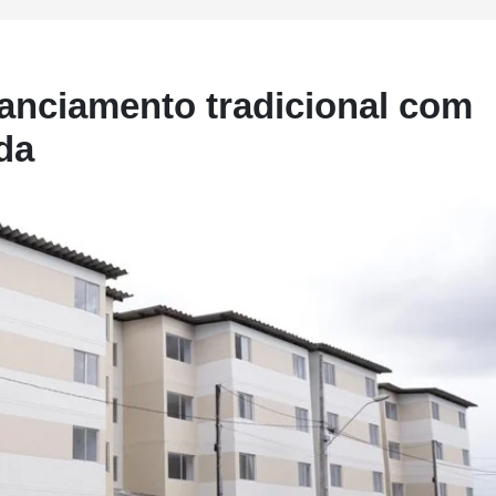
anciamento tradicional com
da