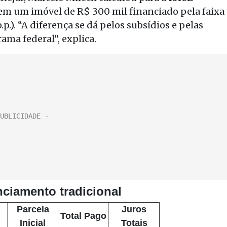
 em um imóvel de R$ 300 mil financiado pela faixa
p.). “A diferença se dá pelos subsídios e pelas
ama federal”, explica.
ciamento tradicional
Parcela
Juros
Total Pago
Inicial
Totais