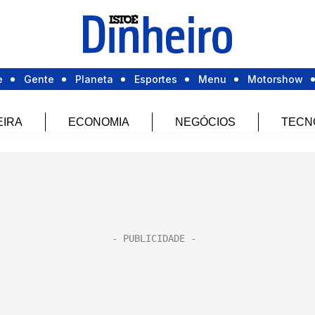
e
Gente
Planeta
Esportes
Menu
Motorshow
EIRA
ECONOMIA
NEGÓCIOS
TECN