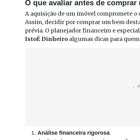
O que avaliar antes de comprar
A aquisição de um imóvel compromete o 
Assim, decidir por comprar um bem dest
prévia. O planejador financeiro e especial
IstoÉ Dinheiro
algumas dicas para quem 
Análise financeira rigorosa