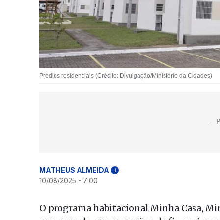
Prédios residenciais (Crédito: Divulgação/Ministério da Cidades)
MATHEUS ALMEIDA
i
10/08/2025 - 7:00
O programa habitacional Minha Casa, Mi