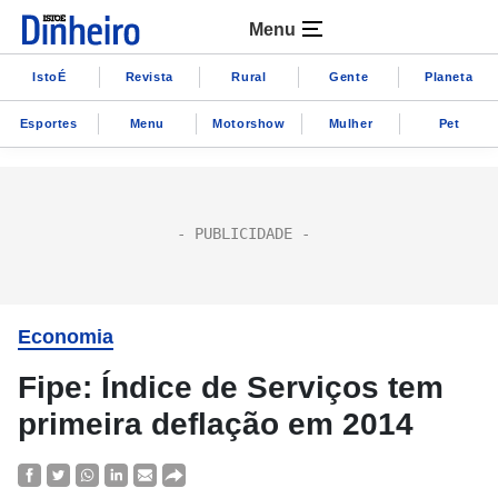
Menu
IstoÉ
Revista
Rural
Gente
Planeta
Esportes
Menu
Motorshow
Mulher
Pet
Economia
Fipe: Índice de Serviços tem
primeira deflação em 2014