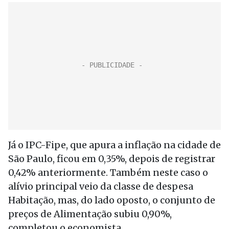
Já o IPC-Fipe, que apura a inflação na cidade de
São Paulo, ficou em 0,35%, depois de registrar
0,42% anteriormente. Também neste caso o
alívio principal veio da classe de despesa
Habitação, mas, do lado oposto, o conjunto de
preços de Alimentação subiu 0,90%,
completou o economista.