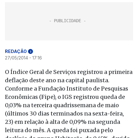
REDAÇÃO
i
27/05/2014 - 17:16
O Índice Geral de Serviços registrou a primeira
deflação deste ano na capital paulista.
Conforme a Fundação Instituto de Pesquisas
Econômicas (Fipe), o IGS registrou queda de
0,03% na terceira quadrissemana de maio
(últimos 30 dias terminados na sexta-feira,
23) em relação à alta de 0,09% na segunda
leitura do mês. A queda foi puxada pelo