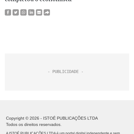
Copyright © 2026 - ISTOÉ PUBLICAÇÕES LTDA
Todos os direitos reservados.
A ISTOÉ PUBLICAÇÕES LTDA é um portal digital independente e sem