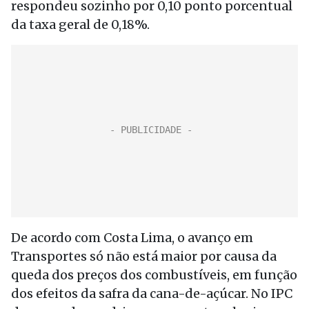
respondeu sozinho por 0,10 ponto porcentual
da taxa geral de 0,18%.
De acordo com Costa Lima, o avanço em
Transportes só não está maior por causa da
queda dos preços dos combustíveis, em função
dos efeitos da safra da cana-de-açúcar. No IPC