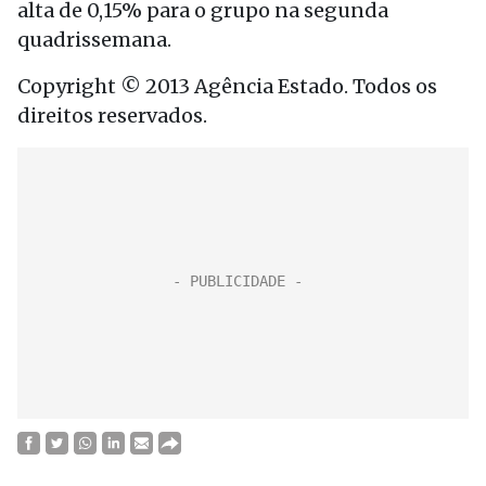
alta de 0,15% para o grupo na segunda
quadrissemana.
Copyright © 2013 Agência Estado. Todos os
direitos reservados.