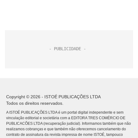
Copyright © 2026 - ISTOÉ PUBLICAÇÕES LTDA
Todos os direitos reservados.
A ISTOÉ PUBLICAÇÕES LTDA é um portal digital independente e sem
vinculação editorial e societária com a EDITORA TRES COMÉRCIO DE
PUBLICACÕES LTDA (recuperação judicial). Informamos também que não
realizamos cobranças e que também não oferecemos cancelamento do
contrato de assinatura da revista impressa de nome ISTOÉ, tampouco