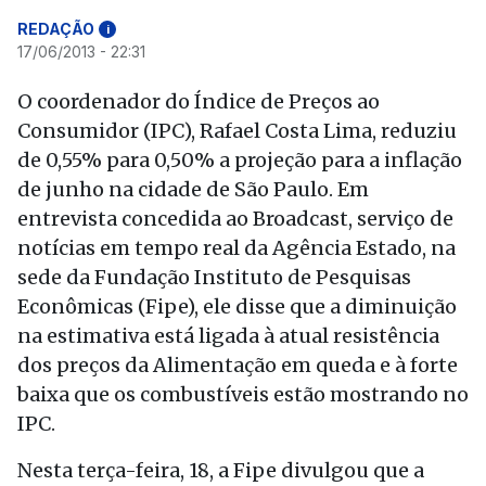
REDAÇÃO
i
17/06/2013 - 22:31
O coordenador do Índice de Preços ao
Consumidor (IPC), Rafael Costa Lima, reduziu
de 0,55% para 0,50% a projeção para a inflação
de junho na cidade de São Paulo. Em
entrevista concedida ao Broadcast, serviço de
notícias em tempo real da Agência Estado, na
sede da Fundação Instituto de Pesquisas
Econômicas (Fipe), ele disse que a diminuição
na estimativa está ligada à atual resistência
dos preços da Alimentação em queda e à forte
baixa que os combustíveis estão mostrando no
IPC.
Nesta terça-feira, 18, a Fipe divulgou que a