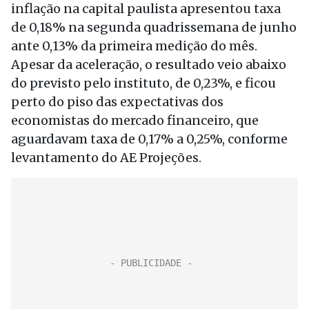
inflação na capital paulista apresentou taxa
de 0,18% na segunda quadrissemana de junho
ante 0,13% da primeira medição do mês.
Apesar da aceleração, o resultado veio abaixo
do previsto pelo instituto, de 0,23%, e ficou
perto do piso das expectativas dos
economistas do mercado financeiro, que
aguardavam taxa de 0,17% a 0,25%, conforme
levantamento do AE Projeções.