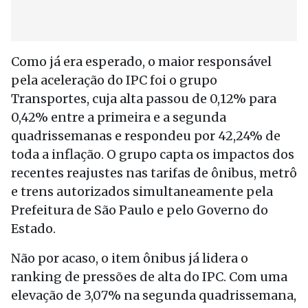
Como já era esperado, o maior responsável
pela aceleração do IPC foi o grupo
Transportes, cuja alta passou de 0,12% para
0,42% entre a primeira e a segunda
quadrissemanas e respondeu por 42,24% de
toda a inflação. O grupo capta os impactos dos
recentes reajustes nas tarifas de ônibus, metrô
e trens autorizados simultaneamente pela
Prefeitura de São Paulo e pelo Governo do
Estado.
Não por acaso, o item ônibus já lidera o
ranking de pressões de alta do IPC. Com uma
elevação de 3,07% na segunda quadrissemana,