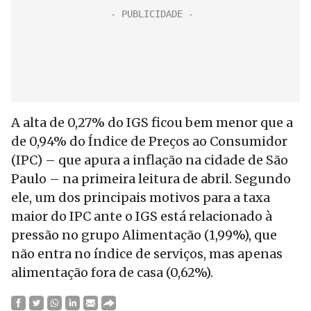
A alta de 0,27% do IGS ficou bem menor que a
de 0,94% do Índice de Preços ao Consumidor
(IPC) – que apura a inflação na cidade de São
Paulo – na primeira leitura de abril. Segundo
ele, um dos principais motivos para a taxa
maior do IPC ante o IGS está relacionado à
pressão no grupo Alimentação (1,99%), que
não entra no índice de serviços, mas apenas
alimentação fora de casa (0,62%).