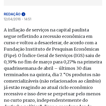
REDAÇÃO
i
12/04/2016 - 14:51
A inflação de serviços na capital paulista
segue refletindo a recessão econômica em
curso e voltou a desacelerar, de acordo com a
Fundação Instituto de Pesquisas Econômicas
(Fipe). O Índice Geral de Serviços (IGS) saiu de
0,39% no fim de março para 0,27% na primeira
quadrissemana de abril – últimos 30 dias
terminados na quinta, dia 7. “Os produtos não
comercializáveis (não relacionados ao câmbio)
já estão reagindo ao atual ciclo econômico
recessivo e isso deve se perpetuar pelo menos
no curto prazo, independentemente do