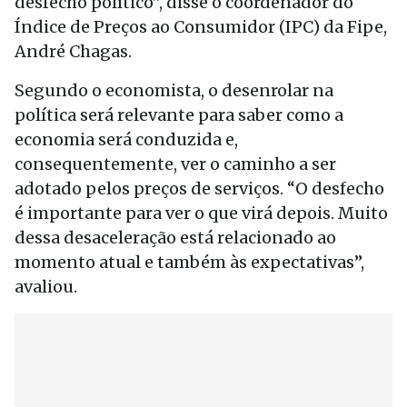
desfecho político”, disse o coordenador do
Índice de Preços ao Consumidor (IPC) da Fipe,
André Chagas.
Segundo o economista, o desenrolar na
política será relevante para saber como a
economia será conduzida e,
consequentemente, ver o caminho a ser
adotado pelos preços de serviços. “O desfecho
é importante para ver o que virá depois. Muito
dessa desaceleração está relacionado ao
momento atual e também às expectativas”,
avaliou.