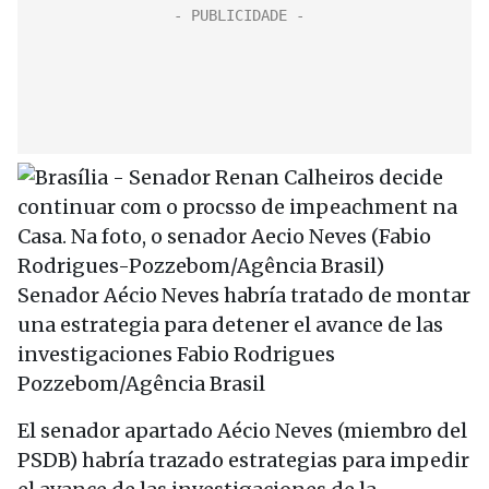
Senador Aécio Neves habría tratado de montar
una estrategia para detener el avance de las
investigaciones
Fabio Rodrigues
Pozzebom/Agência Brasil
El senador apartado Aécio Neves (miembro del
PSDB) habría trazado estrategias para impedir