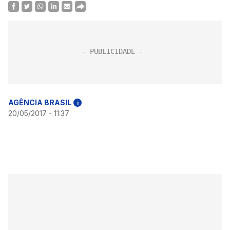
AGÊNCIA BRASIL
i
20/05/2017 - 11:37