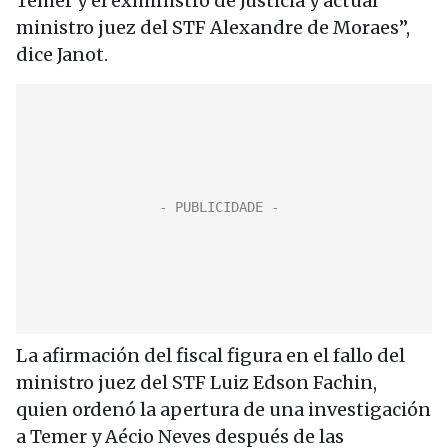
Temer y el exministro de Justicia y actual
ministro juez del STF Alexandre de Moraes”,
dice Janot.
La afirmación del fiscal figura en el fallo del
ministro juez del STF Luiz Edson Fachin,
quien ordenó la apertura de una investigación
a Temer y Aécio Neves después de las