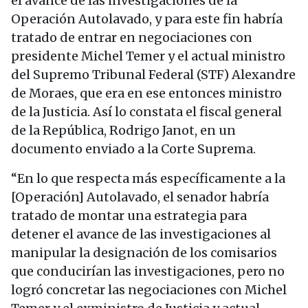
el avance de las investigaciones de la
Operación Autolavado, y para este fin habría
tratado de entrar en negociaciones con
presidente Michel Temer y el actual ministro
del Supremo Tribunal Federal (STF) Alexandre
de Moraes, que era en ese entonces ministro
de la Justicia. Así lo constata el fiscal general
de la República, Rodrigo Janot, en un
documento enviado a la Corte Suprema.
“En lo que respecta más específicamente a la
[Operación] Autolavado, el senador habría
tratado de montar una estrategia para
detener el avance de las investigaciones al
manipular la designación de los comisarios
que conducirían las investigaciones, pero no
logró concretar las negociaciones con Michel