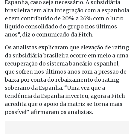
Espanha, caso seja necessário. A subsidiária
brasileira tem alta integração com a espanhola
e tem contribuído de 20% a 26% com o lucro
líquido consolidado do grupo nos últimos
anos”, diz o comunicado da Fitch.
Os analistas explicaram que elevação de rating
da subsidiária brasileira ocorre em meio a uma
recuperação do sistema bancário espanhol,
que sofreu nos últimos anos com a pressão de
baixa por conta do rebaixamento do rating
soberano da Espanha. “Uma vez que a
tendência da Espanha inverteu, agora a Fitch
acredita que o apoio da matriz se torna mais
possível”, afirmaram os analistas.