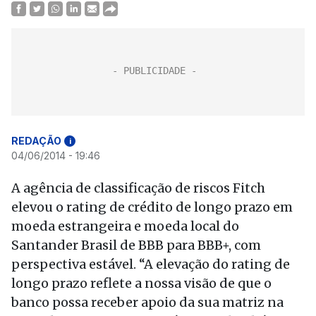
REDAÇÃO
i
04/06/2014 - 19:46
A agência de classificação de riscos Fitch
elevou o rating de crédito de longo prazo em
moeda estrangeira e moeda local do
Santander Brasil de BBB para BBB+, com
perspectiva estável. “A elevação do rating de
longo prazo reflete a nossa visão de que o
banco possa receber apoio da sua matriz na