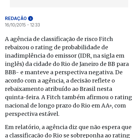
REDAÇÃO
i
16/10/2015 - 12:33
A agência de classificação de risco Fitch
rebaixou o rating de probabilidade de
inadimplência do emissor (IDR, na sigla em
inglês) da cidade do Rio de Janeiro de BB para
BBB- e manteve a perspectiva negativa. De
acordo com a agência, a decisão reflete o
rebaixamento atribuído ao Brasil nesta
quinta-feira. A Fitch também afirmou o rating
nacional de longo prazo do Rio em AA+, com
perspectiva estável.
Em relatório, a agência diz que não espera que
a classificação do Rio se sobreponha ao rating