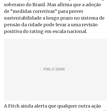
soberano do Brasil. Mas afirma que a adoção
de “medidas corretivas” para prover
sustentabilidade a longo prazo no sistema de
pensão da cidade pode levar a uma revisão
positiva do rating em escala nacional.
A Fitch ainda alerta que qualquer outra ação