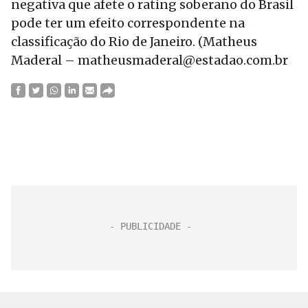
negativa que afete o rating soberano do Brasil
pode ter um efeito correspondente na
classificação do Rio de Janeiro. (Matheus
Maderal – matheusmaderal@estadao.com.br