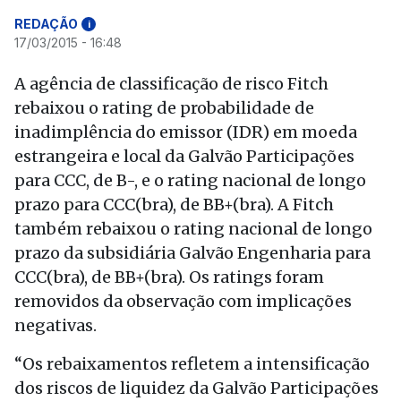
REDAÇÃO
i
17/03/2015 - 16:48
A agência de classificação de risco Fitch
rebaixou o rating de probabilidade de
inadimplência do emissor (IDR) em moeda
estrangeira e local da Galvão Participações
para CCC, de B-, e o rating nacional de longo
prazo para CCC(bra), de BB+(bra). A Fitch
também rebaixou o rating nacional de longo
prazo da subsidiária Galvão Engenharia para
CCC(bra), de BB+(bra). Os ratings foram
removidos da observação com implicações
negativas.
“Os rebaixamentos refletem a intensificação
dos riscos de liquidez da Galvão Participações