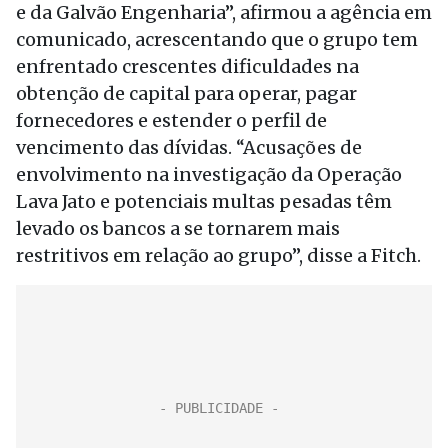
e da Galvão Engenharia”, afirmou a agência em
comunicado, acrescentando que o grupo tem
enfrentado crescentes dificuldades na
obtenção de capital para operar, pagar
fornecedores e estender o perfil de
vencimento das dívidas. “Acusações de
envolvimento na investigação da Operação
Lava Jato e potenciais multas pesadas têm
levado os bancos a se tornarem mais
restritivos em relação ao grupo”, disse a Fitch.