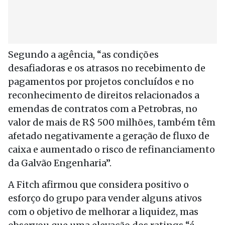
Segundo a agência, “as condições
desafiadoras e os atrasos no recebimento de
pagamentos por projetos concluídos e no
reconhecimento de direitos relacionados a
emendas de contratos com a Petrobras, no
valor de mais de R$ 500 milhões, também têm
afetado negativamente a geração de fluxo de
caixa e aumentado o risco de refinanciamento
da Galvão Engenharia”.
A Fitch afirmou que considera positivo o
esforço do grupo para vender alguns ativos
com o objetivo de melhorar a liquidez, mas