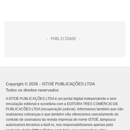
Copyright © 2026 - ISTOÉ PUBLICAÇÕES LTDA
Todos os direitos reservados.
A ISTOÉ PUBLICAÇÕES LTDA é um portal digital independente e sem
vinculação editorial e societária com a EDITORA TRES COMÉRCIO DE
PUBLICACÕES LTDA (recuperação judicial). Informamos também que não
realizamos cobranças e que também não oferecemos cancelamento do
contrato de assinatura da revista impressa de nome ISTOÉ, tampouco
autorizamos terceiros a fazê-lo, nos responsabilizamos apenas pelo